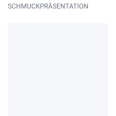
SCHMUCKPRÄSENTATION