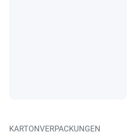
KARTONVERPACKUNGEN