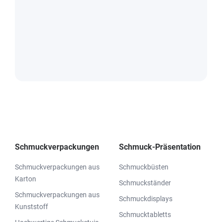
Schmuckverpackungen
Schmuck-Präsentation
Schmuckverpackungen aus
Schmuckbüsten
Karton
Schmuckständer
Schmuckverpackungen aus
Schmuckdisplays
Kunststoff
Schmucktabletts