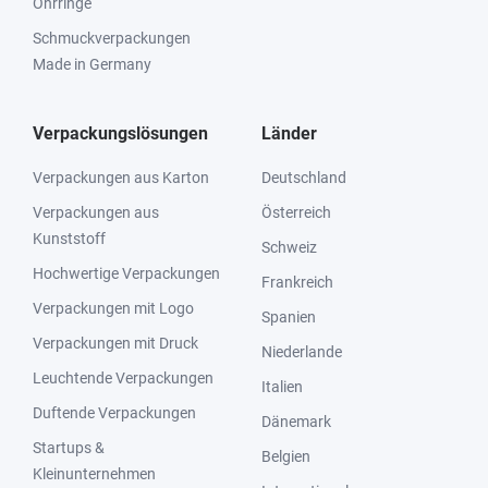
Ohrringe
Schmuckverpackungen
Made in Germany
Verpackungslösungen
Länder
Verpackungen aus Karton
Deutschland
Verpackungen aus
Österreich
Kunststoff
Schweiz
Hochwertige Verpackungen
Frankreich
Verpackungen mit Logo
Spanien
Verpackungen mit Druck
Niederlande
Leuchtende Verpackungen
Italien
Duftende Verpackungen
Dänemark
Startups &
Belgien
Kleinunternehmen