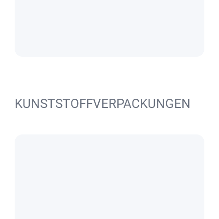
KUNSTSTOFFVERPACKUNGEN