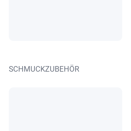
SCHMUCKZUBEHÖR