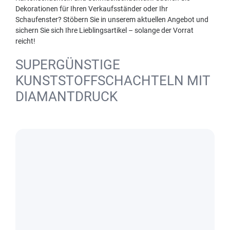
Dekorationen für Ihren Verkaufsständer oder Ihr
Schaufenster? Stöbern Sie in unserem aktuellen Angebot und
sichern Sie sich Ihre Lieblingsartikel – solange der Vorrat
reicht!
SUPERGÜNSTIGE
KUNSTSTOFFSCHACHTELN MIT
DIAMANTDRUCK