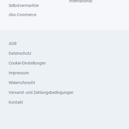
International
Selbstvermarkter
Abo-Commerce
AGB
Datenschutz
Cookie-Einstellungen
Impressum
Widerrufsrecht
Versand- und Zahlungsbedingungen
Kontakt