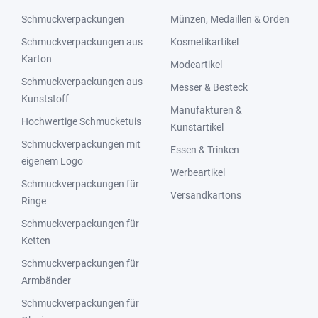
Schmuckverpackungen
Münzen, Medaillen & Orden
Schmuckverpackungen aus
Kosmetikartikel
Karton
Modeartikel
Schmuckverpackungen aus
Messer & Besteck
Kunststoff
Manufakturen &
Hochwertige Schmucketuis
Kunstartikel
Schmuckverpackungen mit
Essen & Trinken
eigenem Logo
Werbeartikel
Schmuckverpackungen für
Versandkartons
Ringe
Schmuckverpackungen für
Ketten
Schmuckverpackungen für
Armbänder
Schmuckverpackungen für