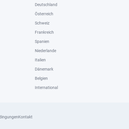
Deutschland
Österreich
Schweiz
Frankreich
Spanien
Niederlande
Italien
Dänemark
Belgien
International
dingungen
Kontakt