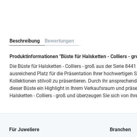
Beschreibung
Bewertungen
Produktinformationen "Büste für Halsketten - Colliers - 
Die Büste für Halsketten - Colliers - groß aus der Serie 8
ausreichend Platz für die Präsentation Ihrer hochwertigen
Kollektionen stilvoll zu präsentieren. Durch ihr ansprechend
dieser Büste ein Highlight in Ihrem Verkaufsraum und präs
Halsketten - Colliers - groß und überzeugen Sie sich von ihre
Für Juweliere
Branchen