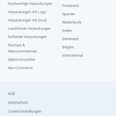
Hochwertige Verpackungen
Frankreich
Verpackungen mit Logo
Spanien
Verpackungen mit Druck
Niederlande
Leuchtende Verpackungen
Italien
Duftende Verpackungen
Dänemark
Startups &
Belgien
Kleinunternehmen
International
Selbstvermarkter
Abo-Commerce
AGB
Datenschutz
Cookie-Einstellungen