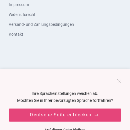
Impressum
Widerrufsrecht
Versand- und Zahlungsbedingungen
Kontakt
Ihre Spracheinstellungen weichen ab.
Möchten Sie in Ihrer bevorzugten Sprache fortfahren?
Deutsche Seite entdecken