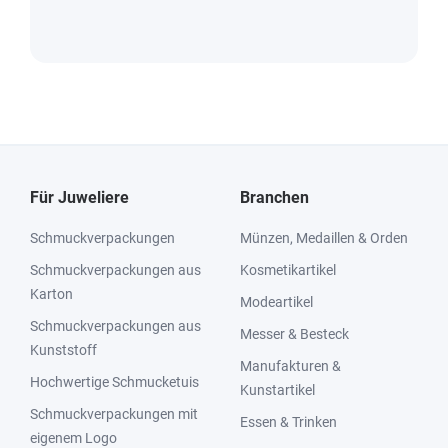
Für Juweliere
Branchen
Schmuckverpackungen
Münzen, Medaillen & Orden
Schmuckverpackungen aus
Kosmetikartikel
Karton
Modeartikel
Schmuckverpackungen aus
Messer & Besteck
Kunststoff
Manufakturen &
Hochwertige Schmucketuis
Kunstartikel
Schmuckverpackungen mit
Essen & Trinken
eigenem Logo