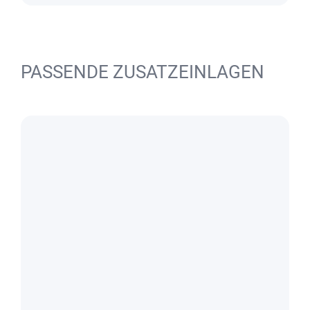
PASSENDE ZUSATZEINLAGEN