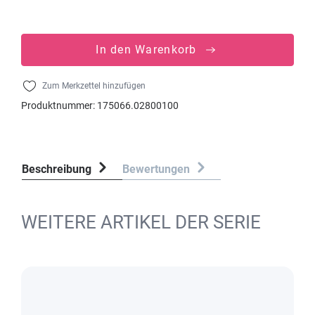
In den Warenkorb
Zum Merkzettel hinzufügen
Produktnummer:
175066.02800100
Beschreibung
Bewertungen
WEITERE ARTIKEL DER SERIE