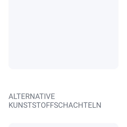
ALTERNATIVE
KUNSTSTOFFSCHACHTELN