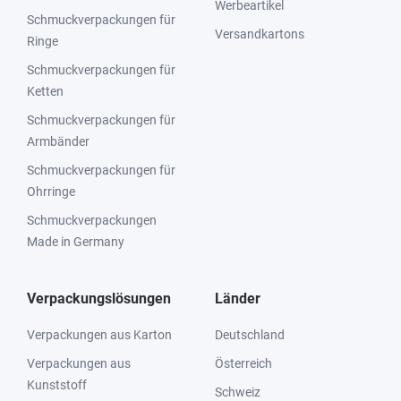
Werbeartikel
Schmuckverpackungen für
Versandkartons
Ringe
Schmuckverpackungen für
Ketten
Schmuckverpackungen für
Armbänder
Schmuckverpackungen für
Ohrringe
Schmuckverpackungen
Made in Germany
Verpackungslösungen
Länder
Verpackungen aus Karton
Deutschland
Verpackungen aus
Österreich
Kunststoff
Schweiz