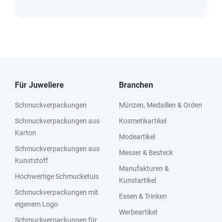
Für Juweliere
Branchen
Schmuckverpackungen
Münzen, Medaillen & Orden
Schmuckverpackungen aus
Kosmetikartikel
Karton
Modeartikel
Schmuckverpackungen aus
Messer & Besteck
Kunststoff
Manufakturen &
Hochwertige Schmucketuis
Kunstartikel
Schmuckverpackungen mit
Essen & Trinken
eigenem Logo
Werbeartikel
Schmuckverpackungen für