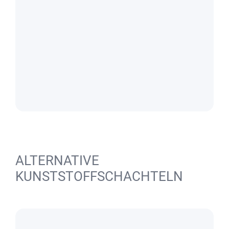
ALTERNATIVE
KUNSTSTOFFSCHACHTELN