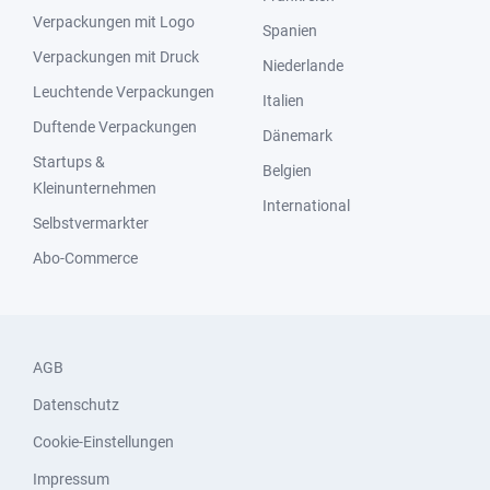
Verpackungen mit Logo
Spanien
Verpackungen mit Druck
Niederlande
Leuchtende Verpackungen
Italien
Duftende Verpackungen
Dänemark
Startups &
Belgien
Kleinunternehmen
International
Selbstvermarkter
Abo-Commerce
AGB
Datenschutz
Cookie-Einstellungen
Impressum