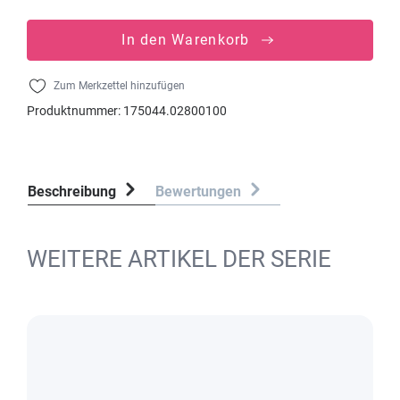
In den Warenkorb
Zum Merkzettel hinzufügen
Produktnummer:
175044.02800100
Beschreibung
Bewertungen
WEITERE ARTIKEL DER SERIE