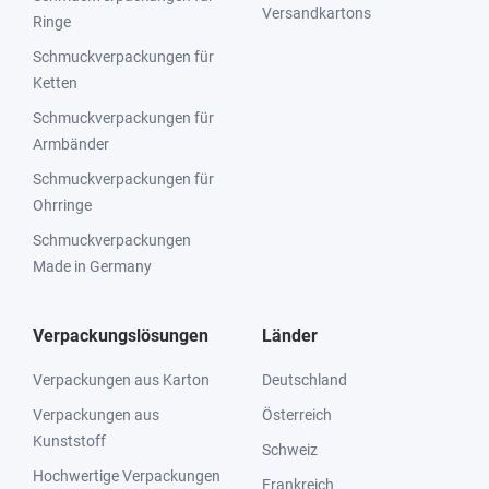
Versandkartons
Ringe
Schmuckverpackungen für
Ketten
Schmuckverpackungen für
Armbänder
Schmuckverpackungen für
Ohrringe
Schmuckverpackungen
Made in Germany
Verpackungslösungen
Länder
Verpackungen aus Karton
Deutschland
Verpackungen aus
Österreich
Kunststoff
Schweiz
Hochwertige Verpackungen
Frankreich