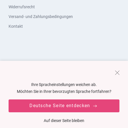
Widerrufsrecht
Versand- und Zahlungsbedingungen
Kontakt
Ihre Spracheinstellungen weichen ab.
Möchten Sie in Ihrer bevorzugten Sprache fortfahren?
Deutsche Seite entdecken
Auf dieser Seite bleiben