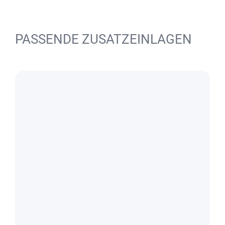
PASSENDE ZUSATZEINLAGEN