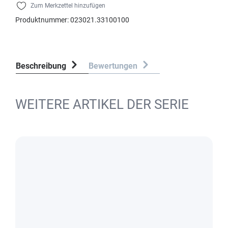
Zum Merkzettel hinzufügen
Produktnummer:
023021.33100100
Beschreibung
Bewertungen
WEITERE ARTIKEL DER SERIE