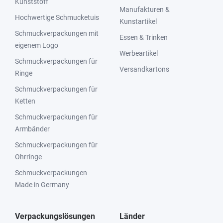
Kunststoff
Manufakturen &
Hochwertige Schmucketuis
Kunstartikel
Schmuckverpackungen mit
Essen & Trinken
eigenem Logo
Werbeartikel
Schmuckverpackungen für
Versandkartons
Ringe
Schmuckverpackungen für
Ketten
Schmuckverpackungen für
Armbänder
Schmuckverpackungen für
Ohrringe
Schmuckverpackungen
Made in Germany
Verpackungslösungen
Länder