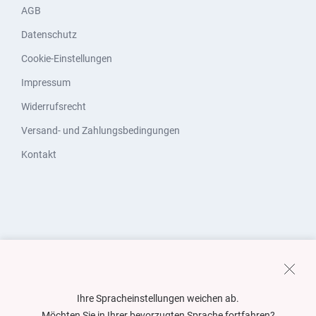
AGB
Datenschutz
Cookie-Einstellungen
Impressum
Widerrufsrecht
Versand- und Zahlungsbedingungen
Kontakt
Ihre Spracheinstellungen weichen ab.
Möchten Sie in Ihrer bevorzugten Sprache fortfahren?