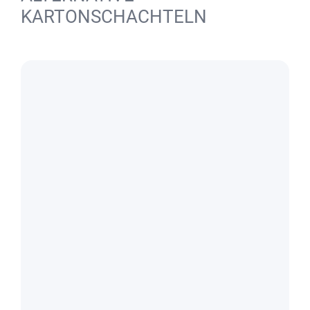
KARTONSCHACHTELN