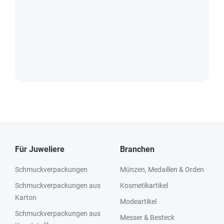
Für Juweliere
Branchen
Schmuckverpackungen
Münzen, Medaillen & Orden
Schmuckverpackungen aus
Kosmetikartikel
Karton
Modeartikel
Schmuckverpackungen aus
Messer & Besteck