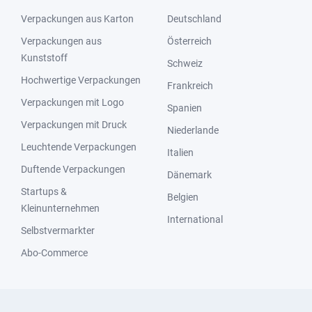
Verpackungen aus Karton
Deutschland
Verpackungen aus
Österreich
Kunststoff
Schweiz
Hochwertige Verpackungen
Frankreich
Verpackungen mit Logo
Spanien
Verpackungen mit Druck
Niederlande
Leuchtende Verpackungen
Italien
Duftende Verpackungen
Dänemark
Startups &
Belgien
Kleinunternehmen
International
Selbstvermarkter
Abo-Commerce