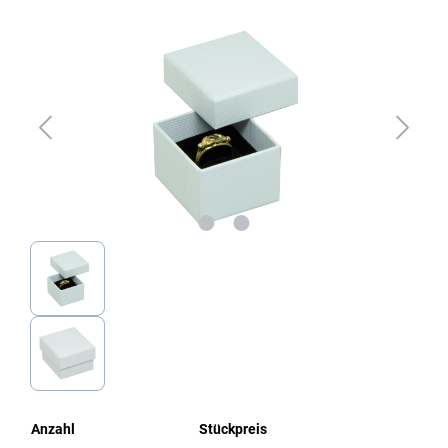
Bildergalerie überspringen
Anzahl
Stückpreis