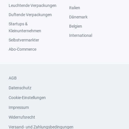
Leuchtende Verpackungen
Italien
Duftende Verpackungen
Dänemark
Startups &
Belgien
Kleinunternehmen
International
Selbstvermarkter
Abo-Commerce
AGB
Datenschutz
Cookie-Einstellungen
Impressum
Widerrufsrecht
Versand- und Zahlungsbedingungen