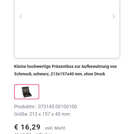
Kleine hochwertige Präsentbox zur Aufbewahrung von
Schmuck, schwarz, 213x157x40 mm, ohne Druck
Produktnr.: 073145.00100100
Größe: 213 x 157 x 40 mm
€ 16,29
exkl. MwSt.