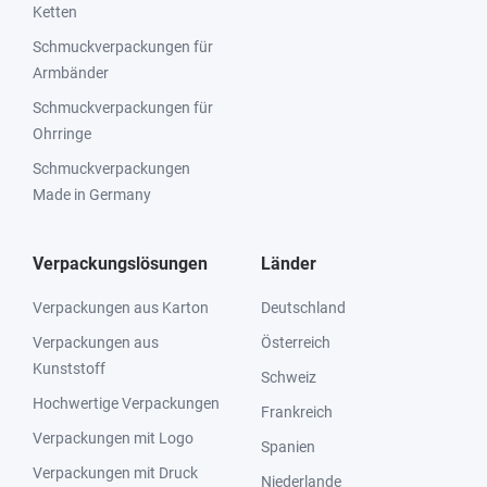
Ketten
Schmuckverpackungen für
Armbänder
Schmuckverpackungen für
Ohrringe
Schmuckverpackungen
Made in Germany
Verpackungslösungen
Länder
Verpackungen aus Karton
Deutschland
Verpackungen aus
Österreich
Kunststoff
Schweiz
Hochwertige Verpackungen
Frankreich
Verpackungen mit Logo
Spanien
Verpackungen mit Druck
Niederlande