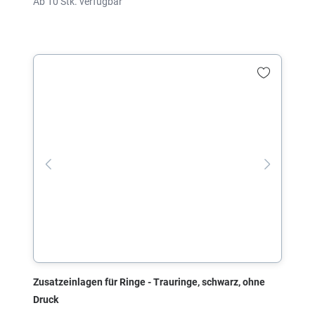
Ab 10 Stk. verfügbar
Zusatzeinlagen für Ringe - Trauringe, schwarz, ohne
Druck