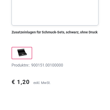
Zusatzeinlagen für Schmuck-Sets, schwarz, ohne Druck
Produktnr.: 900151.00100000
€ 1,20
exkl. MwSt.