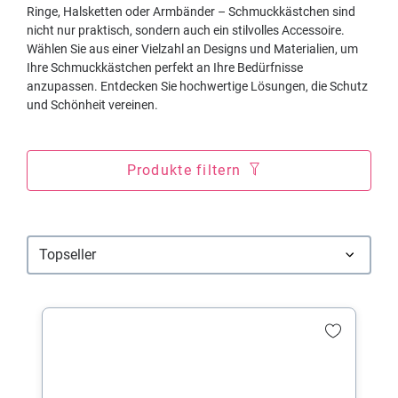
Ringe, Halsketten oder Armbänder – Schmuckkästchen sind
nicht nur praktisch, sondern auch ein stilvolles Accessoire.
Wählen Sie aus einer Vielzahl an Designs und Materialien, um
Ihre Schmuckkästchen perfekt an Ihre Bedürfnisse
anzupassen. Entdecken Sie hochwertige Lösungen, die Schutz
und Schönheit vereinen.
Produkte filtern