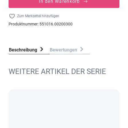
In den Warenkorb
Zum Merkzettel hinzufügen
Produktnummer:
551016.00200300
Beschreibung
Bewertungen
WEITERE ARTIKEL DER SERIE