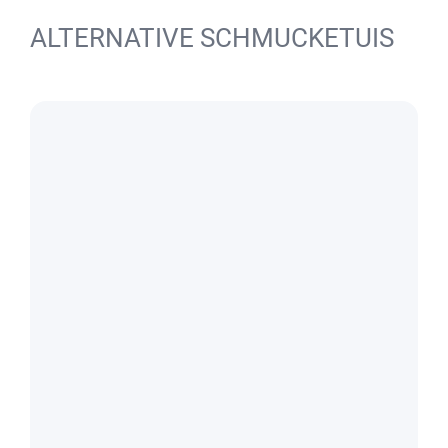
ALTERNATIVE SCHMUCKETUIS