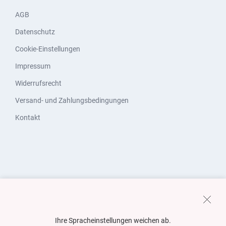
AGB
Datenschutz
Cookie-Einstellungen
Impressum
Widerrufsrecht
Versand- und Zahlungsbedingungen
Kontakt
Ihre Spracheinstellungen weichen ab.