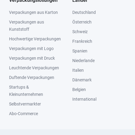
Verpackungslösungen
Länder
Verpackungen aus Karton
Deutschland
Verpackungen aus
Österreich
Kunststoff
Schweiz
Hochwertige Verpackungen
Frankreich
Verpackungen mit Logo
Spanien
Verpackungen mit Druck
Niederlande
Leuchtende Verpackungen
Italien
Duftende Verpackungen
Dänemark
Startups &
Belgien
Kleinunternehmen
International
Selbstvermarkter
Abo-Commerce