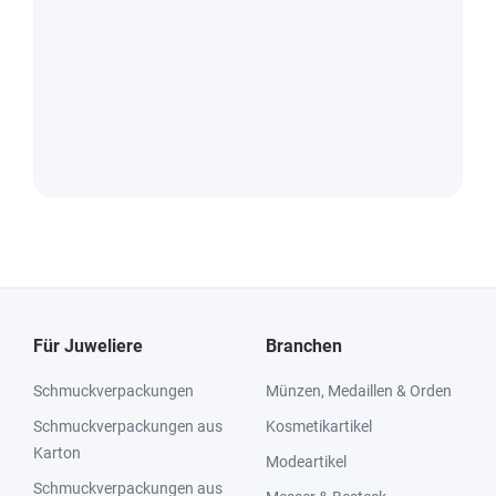
Für Juweliere
Branchen
Schmuckverpackungen
Münzen, Medaillen & Orden
Schmuckverpackungen aus
Kosmetikartikel
Karton
Modeartikel
Schmuckverpackungen aus