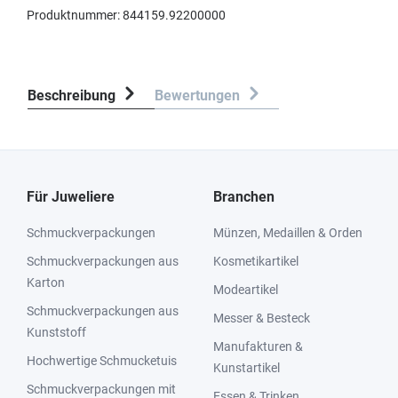
Produktnummer:
844159.92200000
Beschreibung
Bewertungen
Für Juweliere
Branchen
Schmuckverpackungen
Münzen, Medaillen & Orden
Schmuckverpackungen aus
Kosmetikartikel
Karton
Modeartikel
Schmuckverpackungen aus
Messer & Besteck
Kunststoff
Manufakturen &
Hochwertige Schmucketuis
Kunstartikel
Schmuckverpackungen mit
Essen & Trinken