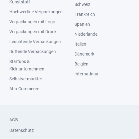
Kunststoff
Schweiz
Hochwertige Verpackungen
Frankreich
Verpackungen mit Logo
Spanien
Verpackungen mit Druck
Niederlande
Leuchtende Verpackungen
Italien
Duftende Verpackungen
Dänemark
Startups &
Belgien
Kleinunternehmen
International
Selbstvermarkter
Abo-Commerce
AGB
Datenschutz