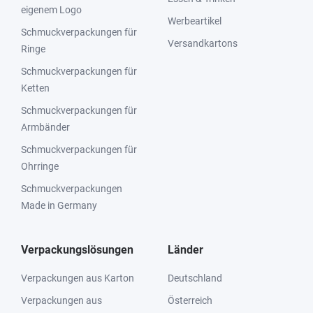
eigenem Logo
Werbeartikel
Schmuckverpackungen für
Versandkartons
Ringe
Schmuckverpackungen für
Ketten
Schmuckverpackungen für
Armbänder
Schmuckverpackungen für
Ohrringe
Schmuckverpackungen
Made in Germany
Verpackungslösungen
Länder
Verpackungen aus Karton
Deutschland
Verpackungen aus
Österreich