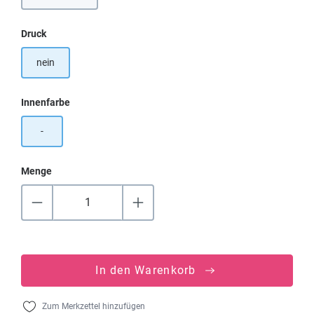
auswählen
Druck
nein
auswählen
Innenfarbe
-
Menge
In den Warenkorb
Zum Merkzettel hinzufügen