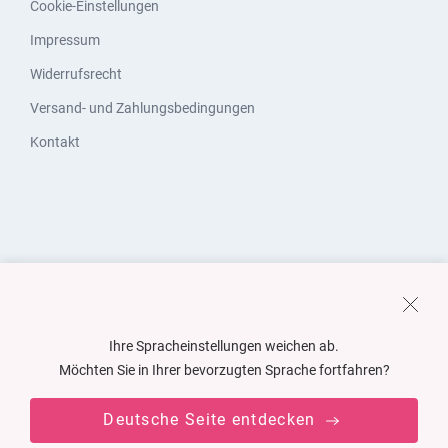
Cookie-Einstellungen
Impressum
Widerrufsrecht
Versand- und Zahlungsbedingungen
Kontakt
Ihre Spracheinstellungen weichen ab.
Möchten Sie in Ihrer bevorzugten Sprache fortfahren?
Deutsche Seite entdecken