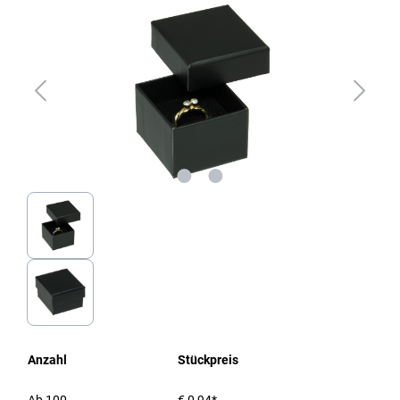
Anzahl
Stückpreis