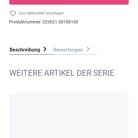
Zum Merkzettel hinzufügen
Produktnummer:
023021.00100100
Beschreibung
Bewertungen
WEITERE ARTIKEL DER SERIE