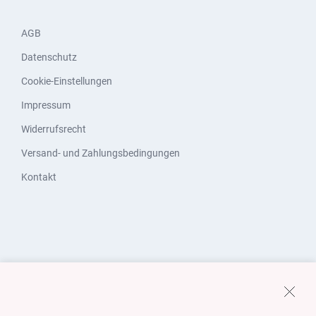
AGB
Datenschutz
Cookie-Einstellungen
Impressum
Widerrufsrecht
Versand- und Zahlungsbedingungen
Kontakt