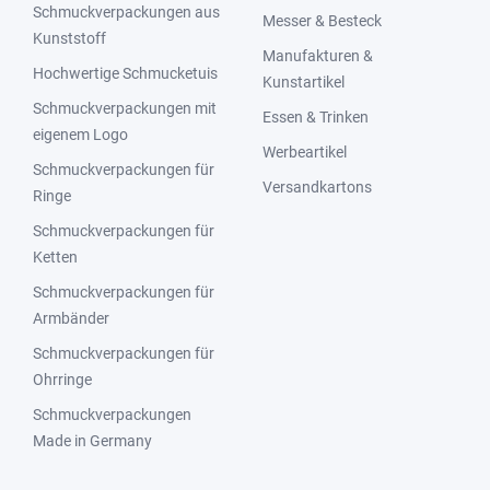
Schmuckverpackungen aus
Messer & Besteck
Kunststoff
Manufakturen &
Hochwertige Schmucketuis
Kunstartikel
Schmuckverpackungen mit
Essen & Trinken
eigenem Logo
Werbeartikel
Schmuckverpackungen für
Versandkartons
Ringe
Schmuckverpackungen für
Ketten
Schmuckverpackungen für
Armbänder
Schmuckverpackungen für
Ohrringe
Schmuckverpackungen
Made in Germany