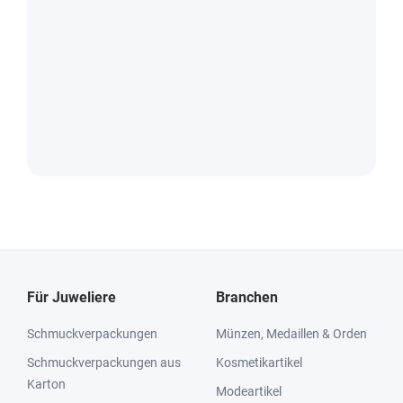
Für Juweliere
Branchen
Schmuckverpackungen
Münzen, Medaillen & Orden
Schmuckverpackungen aus
Kosmetikartikel
Karton
Modeartikel