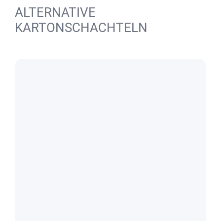
ALTERNATIVE
KARTONSCHACHTELN