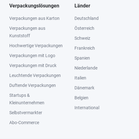
Verpackungslösungen
Länder
Verpackungen aus Karton
Deutschland
Verpackungen aus
Österreich
Kunststoff
Schweiz
Hochwertige Verpackungen
Frankreich
Verpackungen mit Logo
Spanien
Verpackungen mit Druck
Niederlande
Leuchtende Verpackungen
Italien
Duftende Verpackungen
Dänemark
Startups &
Belgien
Kleinunternehmen
International
Selbstvermarkter
Abo-Commerce