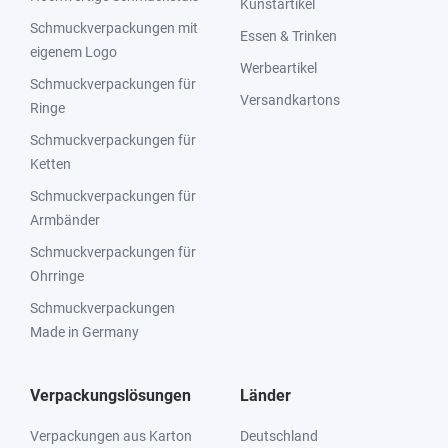
Kunstartikel
Schmuckverpackungen mit
Essen & Trinken
eigenem Logo
Werbeartikel
Schmuckverpackungen für
Versandkartons
Ringe
Schmuckverpackungen für
Ketten
Schmuckverpackungen für
Armbänder
Schmuckverpackungen für
Ohrringe
Schmuckverpackungen
Made in Germany
Verpackungslösungen
Länder
Verpackungen aus Karton
Deutschland