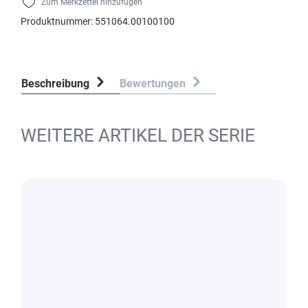
Zum Merkzettel hinzufügen
Produktnummer:
551064.00100100
Beschreibung
Bewertungen
WEITERE ARTIKEL DER SERIE