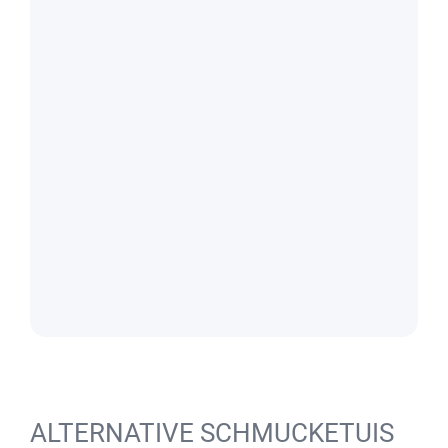
ALTERNATIVE SCHMUCKETUIS