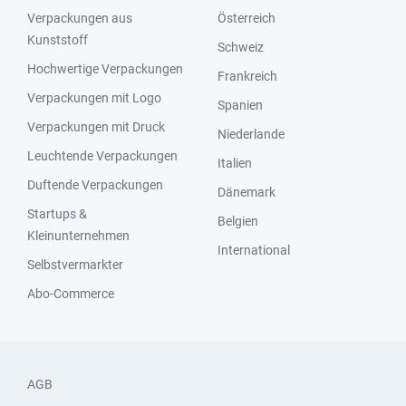
Verpackungen aus
Österreich
Kunststoff
Schweiz
Hochwertige Verpackungen
Frankreich
Verpackungen mit Logo
Spanien
Verpackungen mit Druck
Niederlande
Leuchtende Verpackungen
Italien
Duftende Verpackungen
Dänemark
Startups &
Belgien
Kleinunternehmen
International
Selbstvermarkter
Abo-Commerce
AGB