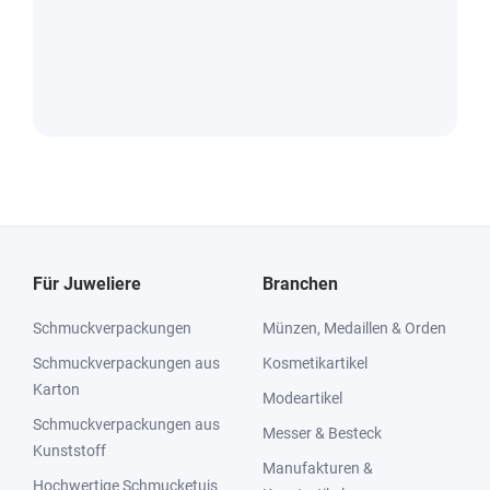
Für Juweliere
Branchen
Schmuckverpackungen
Münzen, Medaillen & Orden
Schmuckverpackungen aus
Kosmetikartikel
Karton
Modeartikel
Schmuckverpackungen aus
Messer & Besteck
Kunststoff
Manufakturen &
Hochwertige Schmucketuis