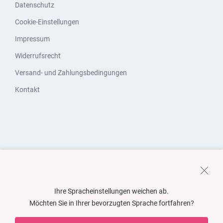
Datenschutz
Cookie-Einstellungen
Impressum
Widerrufsrecht
Versand- und Zahlungsbedingungen
Kontakt
Ihre Spracheinstellungen weichen ab.
Möchten Sie in Ihrer bevorzugten Sprache fortfahren?