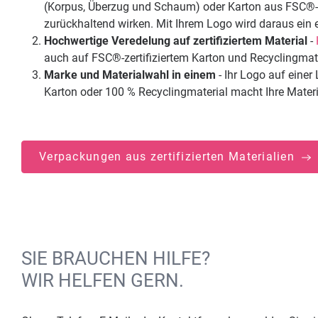
(Korpus, Überzug und Schaum) oder Karton aus FSC®-ze
zurückhaltend wirken. Mit Ihrem Logo wird daraus ein 
Hochwertige Veredelung auf zertifiziertem Material
-
auch auf FSC®-zertifiziertem Karton und Recyclingmate
Marke und Materialwahl in einem
- Ihr Logo auf eine
Karton oder 100 % Recyclingmaterial macht Ihre Materi
Verpackungen aus zertifizierten Materialien
SIE BRAUCHEN HILFE?
WIR HELFEN GERN.