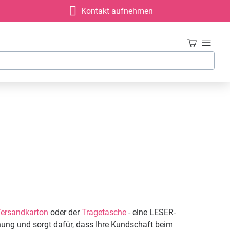
Kontakt aufnehmen
ersandkarton
oder der
Tragetasche
- eine LESER-
nnung und sorgt dafür, dass Ihre Kundschaft beim