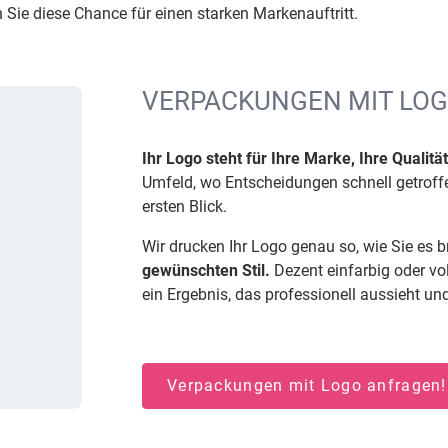
Sie diese Chance für einen starken Markenauftritt.
VERPACKUNGEN MIT LO
Ihr Logo steht für Ihre Marke, Ihre Qualität
Umfeld, wo Entscheidungen schnell getroffe
ersten Blick.
Wir drucken Ihr Logo genau so, wie Sie es 
gewünschten Stil.
Dezent einfarbig oder vol
ein Ergebnis, das professionell aussieht un
Verpackungen mit Logo anfragen