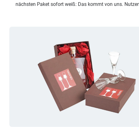
nächsten Paket sofort weiß: Das kommt von uns. Nutzen 