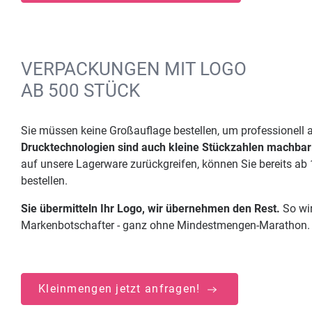
VERPACKUNGEN MIT LOGO
AB 500 STÜCK
Sie müssen keine Großauflage bestellen, um professionell 
Drucktechnologien sind auch kleine Stückzahlen machbar
auf unsere Lagerware zurückgreifen, können Sie bereits ab
bestellen.
Sie übermitteln Ihr Logo, wir übernehmen den Rest.
So wi
Markenbotschafter - ganz ohne Mindestmengen-Marathon.
Kleinmengen jetzt anfragen!