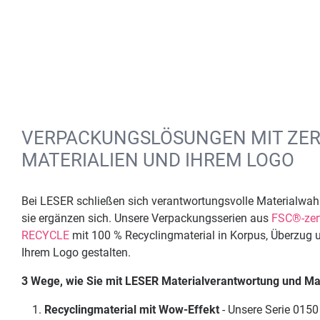
VERPACKUNGSLÖSUNGEN MIT ZERT
MATERIALIEN UND IHREM LOGO
Bei LESER schließen sich verantwortungsvolle Materialwahl 
sie ergänzen sich. Unsere Verpackungsserien aus
FSC®-zert
RECYCLE
mit 100 % Recyclingmaterial in Korpus, Überzug u
Ihrem Logo gestalten.
3 Wege, wie Sie mit LESER Materialverantwortung und Mar
Recyclingmaterial mit Wow-Effekt
- Unsere Serie 015