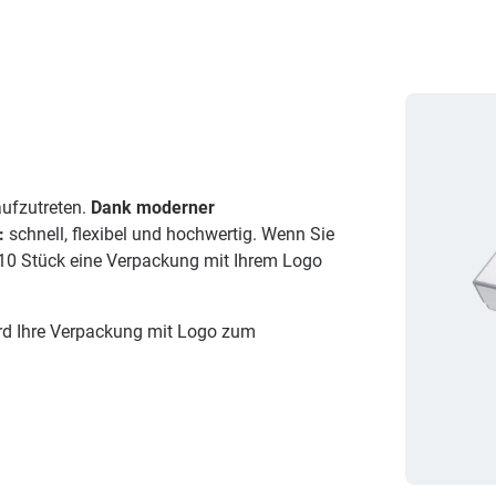
aufzutreten.
Dank moderner
:
schnell, flexibel und hochwertig. Wenn Sie
 10 Stück eine Verpackung mit Ihrem Logo
rd Ihre Verpackung mit Logo zum