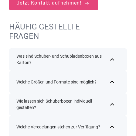
Jetzt Kontakt aufnehmen!
HÄUFIG GESTELLTE
FRAGEN
Was sind Schuber- und Schubladenboxen aus
Karton?
Welche Größen und Formate sind möglich?
Wie lassen sich Schuberboxen individuell
gestalten?
Welche Veredelungen stehen zur Verfügung?