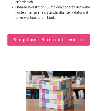
erforderlich.
Höhere Investition:
Durch den höheren Aufwand
kostenintensiver als Standardkanten - dafür mit
unverwechselbarem Look.
Sharp Corner Boxen anfordern!