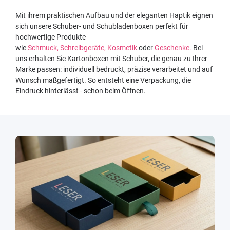
Mit ihrem praktischen Aufbau und der eleganten Haptik eignen
sich unsere Schuber- und Schubladenboxen perfekt für
hochwertige Produkte
wie
Schmuck,
Schreibgeräte,
Kosmetik
oder
Geschenke.
Bei
uns erhalten Sie Kartonboxen mit Schuber, die genau zu Ihrer
Marke passen: individuell bedruckt, präzise verarbeitet und auf
Wunsch maßgefertigt. So entsteht eine Verpackung, die
Eindruck hinterlässt - schon beim Öffnen.