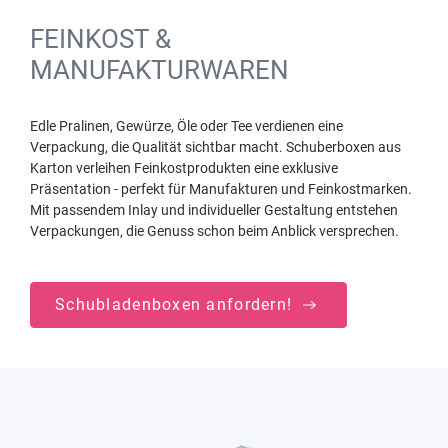
FEINKOST &
MANUFAKTURWAREN
Edle Pralinen, Gewürze, Öle oder Tee verdienen eine
Verpackung, die Qualität sichtbar macht. Schuberboxen aus
Karton verleihen Feinkostprodukten eine exklusive
Präsentation - perfekt für Manufakturen und Feinkostmarken.
Mit passendem Inlay und individueller Gestaltung entstehen
Verpackungen, die Genuss schon beim Anblick versprechen.
Schubladenboxen anfordern!