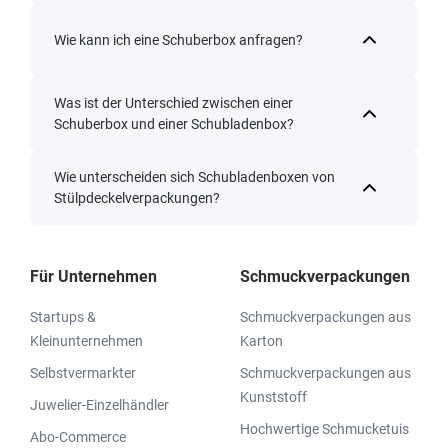
Wie kann ich eine Schuberbox anfragen?
Was ist der Unterschied zwischen einer
Schuberbox und einer Schubladenbox?
Wie unterscheiden sich Schubladenboxen von
Stülpdeckelverpackungen?
Für Unternehmen
Schmuckverpackungen
Startups &
Schmuckverpackungen aus
Kleinunternehmen
Karton
Selbstvermarkter
Schmuckverpackungen aus
Kunststoff
Juwelier-Einzelhändler
Hochwertige Schmucketuis
Abo-Commerce