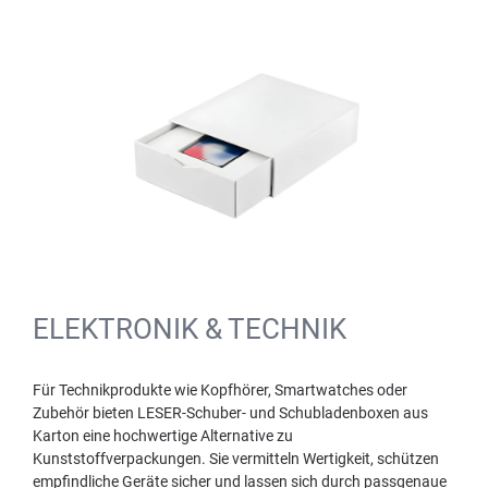
ELEKTRONIK & TECHNIK
Für Technikprodukte wie Kopfhörer, Smartwatches oder
Zubehör bieten LESER-Schuber- und Schubladenboxen aus
Karton eine hochwertige Alternative zu
Kunststoffverpackungen. Sie vermitteln Wertigkeit, schützen
empfindliche Geräte sicher und lassen sich durch passgenaue