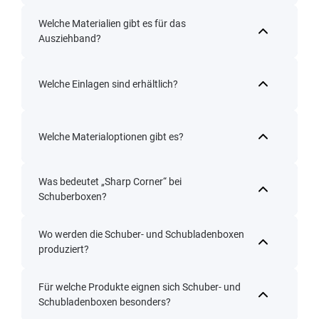
Welche Materialien gibt es für das
Ausziehband?
Welche Einlagen sind erhältlich?
Welche Materialoptionen gibt es?
Was bedeutet „Sharp Corner“ bei
Schuberboxen?
Wo werden die Schuber- und Schubladenboxen
produziert?
Für welche Produkte eignen sich Schuber- und
Schubladenboxen besonders?