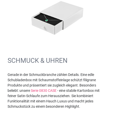
SCHMUCK & UHREN
Gerade in der Schmuckbranche zählen Details. Eine edle
Schubladenbox mit Schaumstoffeinlage schützt filigrane
Produkte und präsentiert sie zugleich elegant. Besonders
beliebt: unsere
Serie 0830 CASE
- eine stabile Kartonbox mit
feiner Satin-Schlaufe zum Herausziehen. Sie kombiniert
Funktionalität mit einem Hauch Luxus und macht jedes
Schmuckstück zu einem besonderen Highlight.