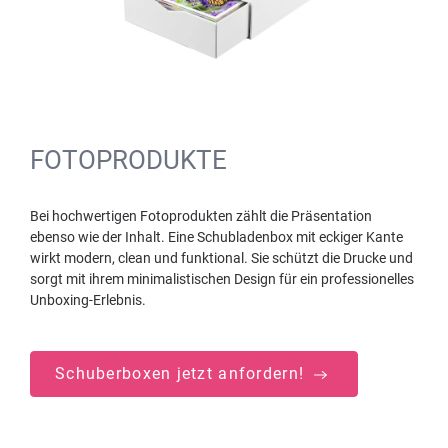
FOTOPRODUKTE
Bei hochwertigen Fotoprodukten zählt die Präsentation
ebenso wie der Inhalt. Eine Schubladenbox mit eckiger Kante
wirkt modern, clean und funktional. Sie schützt die Drucke und
sorgt mit ihrem minimalistischen Design für ein professionelles
Unboxing-Erlebnis.
Schuberboxen jetzt anfordern!