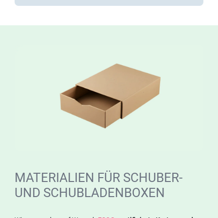
MATERIALIEN FÜR SCHUBER-
UND SCHUBLADENBOXEN