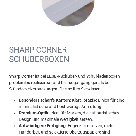
SHARP CORNER
SCHUBERBOXEN
Sharp Corner ist bei LESER-Schuber- und Schubladenboxen
problemlos realisierbar und hier sogar gängiger als bei
Stülpdeckelverpackungen. Das sollten Sie wissen:
Besonders scharfe Kanten:
Klare, präzise Linien für eine
minimalistische und hochwertige Anmutung.
Premium-Optik:
Ideal für Marken, die auf puristisches
Design und maximale Wertigkeit setzen.
Aufwändigere Fertigung:
Engere Toleranzen, mehr
Handarbeit und selektierte Überzugspapiere sind