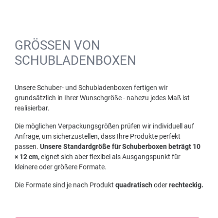
GRÖSSEN VON S
CHUBLADENBOXEN
Unsere Schuber- und Schubladenboxen fertigen wir
grundsätzlich in Ihrer Wunschgröße - nahezu jedes Maß ist
realisierbar.
Die möglichen Verpackungsgrößen prüfen wir individuell auf
Anfrage, um sicherzustellen, dass Ihre Produkte perfekt
passen.
Unsere Standardgröße für Schuberboxen beträgt 10
× 12 cm,
eignet sich aber flexibel als Ausgangspunkt für
kleinere oder größere Formate.
Die Formate sind je nach Produkt
quadratisch
oder
rechteckig.