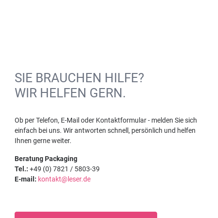
SIE BRAUCHEN HILFE?
WIR HELFEN GERN.
Ob per Telefon, E-Mail oder Kontaktformular - melden Sie sich
einfach bei uns. Wir antworten schnell, persönlich und helfen
Ihnen gerne weiter.
Beratung Packaging
Tel.:
+49 (0) 7821 / 5803-39
E-mail:
kontakt@leser.de