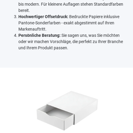
bis modern. Für kleinere Auflagen stehen Standardfarben
bereit.
Hochwertiger Offsetdruck:
Bedruckte Papiere inklusive
Pantone-Sonderfarben - exakt abgestimmt auf Ihren
Markenauftritt.
Persönliche Beratung:
Sie sagen uns, was Sie möchten
oder wir machen Vorschläge, die perfekt zu Ihrer Branche
und Ihrem Produkt passen.