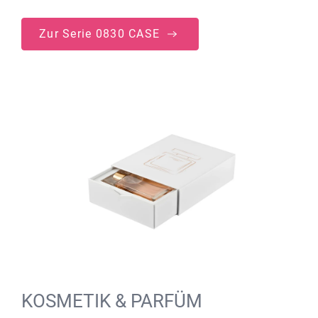
Zur Serie 0830 CASE
KOSMETIK & PARFÜM