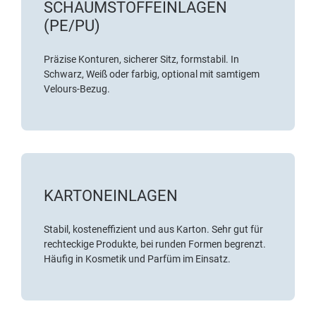
SCHAUMSTOFFEINLAGEN
(PE/PU)
Präzise Konturen, sicherer Sitz, formstabil. In
Schwarz, Weiß oder farbig, optional mit samtigem
Velours-Bezug.
KARTONEINLAGEN
Stabil, kosteneffizient und aus Karton. Sehr gut für
rechteckige Produkte, bei runden Formen begrenzt.
Häufig in Kosmetik und Parfüm im Einsatz.