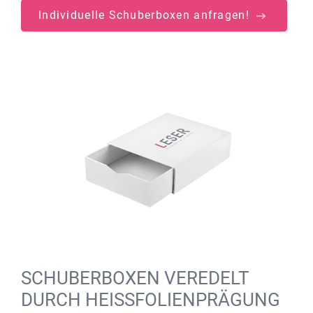
Individuelle Schuberboxen anfragen!
SCHUBERBOXEN VEREDELT
DURCH HEISSFOLIENPRÄGUNG