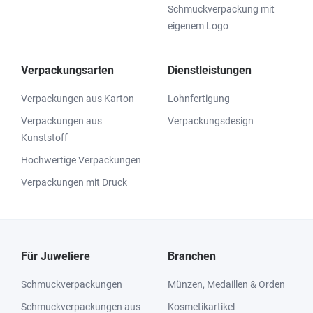
Schmuckverpackung mit
eigenem Logo
Verpackungsarten
Dienstleistungen
Verpackungen aus Karton
Lohnfertigung
Verpackungen aus
Verpackungsdesign
Kunststoff
Hochwertige Verpackungen
Verpackungen mit Druck
Für Juweliere
Branchen
Schmuckverpackungen
Münzen, Medaillen & Orden
Schmuckverpackungen aus
Kosmetikartikel