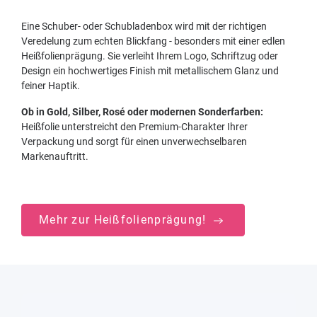
Eine Schuber- oder Schubladenbox wird mit der richtigen
Veredelung zum echten Blickfang - besonders mit einer edlen
Heißfolienprägung. Sie verleiht Ihrem Logo, Schriftzug oder
Design ein hochwertiges Finish mit metallischem Glanz und
feiner Haptik.
Ob in Gold, Silber, Rosé oder modernen Sonderfarben:
Heißfolie unterstreicht den Premium-Charakter Ihrer
Verpackung und sorgt für einen unverwechselbaren
Markenauftritt.
Mehr zur Heißfolienprägung!