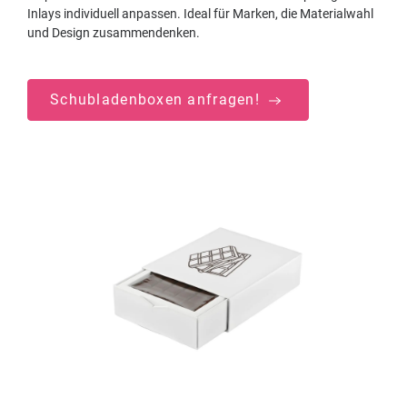
Inlays individuell anpassen. Ideal für Marken, die Materialwahl
und Design zusammendenken.
Schubladenboxen anfragen!