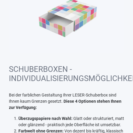
SCHUBERBOXEN -
INDIVIDUALISIERUNGSMÖGLICHKE
Bei der farblichen Gestaltung Ihrer LESER-Schuberbox sind
Ihnen kaum Grenzen gesetzt.
Diese 4 Optionen stehen Ihnen
zur Verfügung:
Überzugspapiere nach Wahl:
Glatt oder strukturiert, matt
oder glänzend - praktisch jede Oberfläche ist umsetzbar.
Farbwelt ohne Grenzen:
Von dezent bis kräftig, klassisch