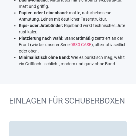
matt und griffig.
Papier- oder Leinenband:
matte, naturbelassene
Anmutung, Leinen mit deutlicher Faserstruktur.
Rips- oder Jutebänder:
Ripsband wirkt technischer, Jute
rustikaler.
Platzierung nach Wahl:
Standardmäßig zentriert an der
Front (wie bei unserer Serie
0830 CASE
), alternativ seitlich
oder oben.
Minimalistisch ohne Band:
Wer es puristisch mag, wählt
ein Griffloch - schlicht, modern und ganz ohne Band.
EINLAGEN FÜR SCHUBERBOXEN