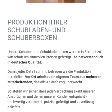
PRODUKTION IHRER
SCHUBLADEN- UND
SCHUBERBOXEN
Unsere Schuber- und Schubladenboxen werden in Fernost zu
wirtschaftlich sinnvollen Preisen gefertigt -
selbstverständlich
in deutscher Qualität.
Damit jedes Detail stimmt, betreuen wir die Produktion
persönlich:
Vor Ort arbeitet ein eigenes Team aus mehreren
Mitarbeitenden,
das alle Abläufe eng überwacht.
So stellen wir sicher, dass jede Verpackung exakt unseren
Ansprüchen und denen unserer Kunden entspricht -
hochwertig verarbeitet, präzise gefertigt und zuverlässig
geliefert.