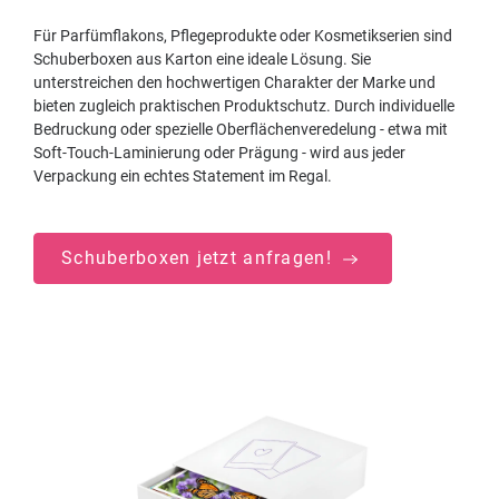
Für Parfümflakons, Pflegeprodukte oder Kosmetikserien sind
Schuberboxen aus Karton eine ideale Lösung. Sie
unterstreichen den hochwertigen Charakter der Marke und
bieten zugleich praktischen Produktschutz. Durch individuelle
Bedruckung oder spezielle Oberflächenveredelung - etwa mit
Soft-Touch-Laminierung oder Prägung - wird aus jeder
Verpackung ein echtes Statement im Regal.
Schuberboxen jetzt anfragen!