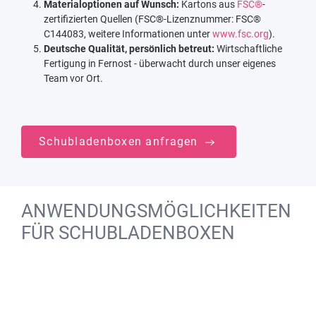
Materialoptionen auf Wunsch:
Kartons aus
FSC®
-
zertifizierten Quellen (FSC®-Lizenznummer: FSC®
C144083, weitere Informationen unter
www.fsc.org
).
Deutsche Qualität, persönlich betreut:
Wirtschaftliche
Fertigung in Fernost - überwacht durch unser eigenes
Team vor Ort.
Schubladenboxen anfragen
ANWENDUNGSMÖGLICHKEITEN
FÜR SCHUBLADENBOXEN