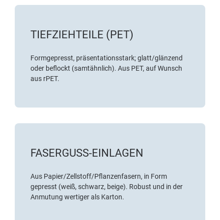
TIEFZIEHTEILE (PET)
Formgepresst, präsentationsstark; glatt/glänzend
oder beflockt (samtähnlich). Aus PET, auf Wunsch
aus rPET.
FASERGUSS-EINLAGEN
Aus Papier/Zellstoff/Pflanzenfasern, in Form
gepresst (weiß, schwarz, beige). Robust und in der
Anmutung wertiger als Karton.