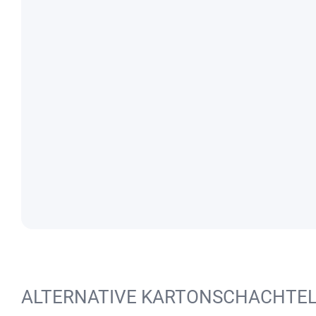
ALTERNATIVE KARTONSCHACHTE