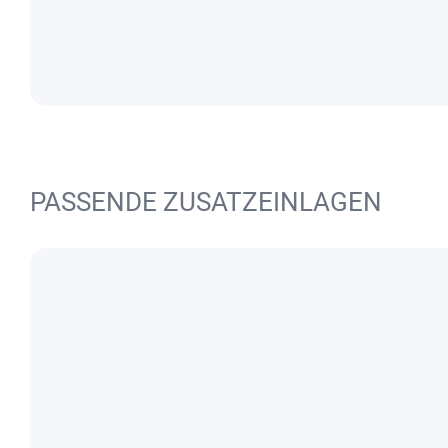
PASSENDE ZUSATZEINLAGEN