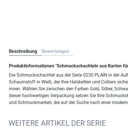
Beschreibung
Bewertungen
Produktinformationen "Schmuckschachteln aus Karton für
Die Schmuckschachtel aus der Serie 0230 PLAIN in der Auße
Schaumstoff in Weiß, der Ihre Halsketten und Colliers sicher
innen. Wählen Sie zwischen den Farben Gold, Silber, Schwa
dieser hochwertigen Verpackung setzen Sie Ihre Schmuckstü
und Schmuckmarken, die auf der Suche nach einer modernen
WEITERE ARTIKEL DER SERIE