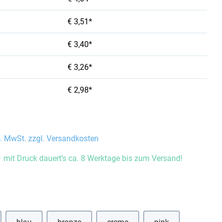
€ 3,51*
€ 3,40*
€ 3,26*
€ 2,98*
l. MwSt. zzgl. Versandkosten
 mit Druck dauert’s ca. 8 Werktage bis zum Versand!
auswählen