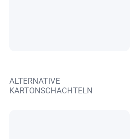
ALTERNATIVE
KARTONSCHACHTELN