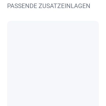
PASSENDE ZUSATZEINLAGEN