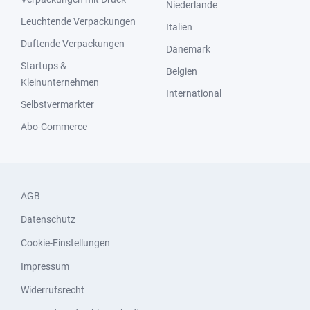
Niederlande
Leuchtende Verpackungen
Italien
Duftende Verpackungen
Dänemark
Startups &
Belgien
Kleinunternehmen
International
Selbstvermarkter
Abo-Commerce
AGB
Datenschutz
Cookie-Einstellungen
Impressum
Widerrufsrecht