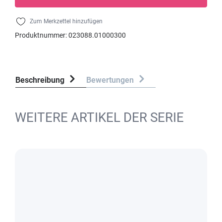
Zum Merkzettel hinzufügen
Produktnummer:
023088.01000300
Beschreibung
Bewertungen
WEITERE ARTIKEL DER SERIE