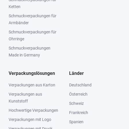
Ketten
Schmuckverpackungen für
Armbänder
Schmuckverpackungen für
Ohrringe
Schmuckverpackungen
Made in Germany
Verpackungslösungen
Länder
Verpackungen aus Karton
Deutschland
Verpackungen aus
Österreich
Kunststoff
Schweiz
Hochwertige Verpackungen
Frankreich
Verpackungen mit Logo
Spanien
Verpackungen mit Druck