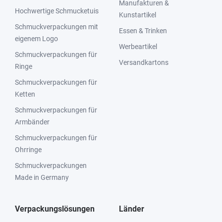
Manufakturen &
Hochwertige Schmucketuis
Kunstartikel
Schmuckverpackungen mit
Essen & Trinken
eigenem Logo
Werbeartikel
Schmuckverpackungen für
Versandkartons
Ringe
Schmuckverpackungen für
Ketten
Schmuckverpackungen für
Armbänder
Schmuckverpackungen für
Ohrringe
Schmuckverpackungen
Made in Germany
Verpackungslösungen
Länder