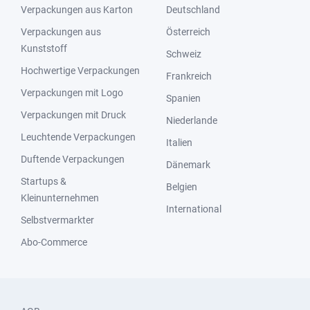
Verpackungen aus Karton
Deutschland
Verpackungen aus
Österreich
Kunststoff
Schweiz
Hochwertige Verpackungen
Frankreich
Verpackungen mit Logo
Spanien
Verpackungen mit Druck
Niederlande
Leuchtende Verpackungen
Italien
Duftende Verpackungen
Dänemark
Startups &
Belgien
Kleinunternehmen
International
Selbstvermarkter
Abo-Commerce