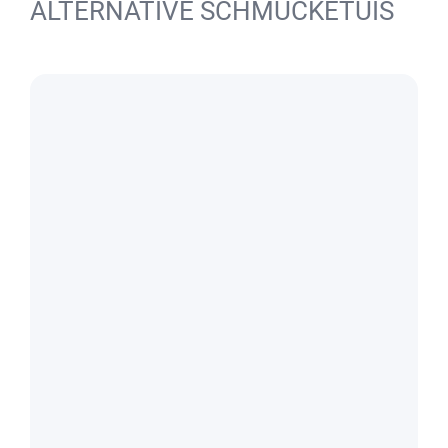
ALTERNATIVE SCHMUCKETUIS