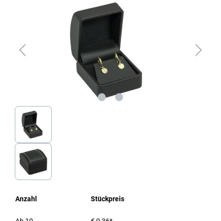
Anzahl
Stückpreis