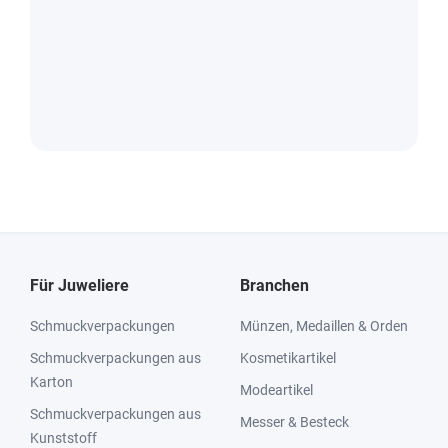
Für Juweliere
Branchen
Schmuckverpackungen
Münzen, Medaillen & Orden
Schmuckverpackungen aus
Kosmetikartikel
Karton
Modeartikel
Schmuckverpackungen aus
Messer & Besteck
Kunststoff