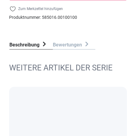
Zum Merkzettel hinzufügen
Produktnummer:
585016.00100100
Beschreibung
Bewertungen
WEITERE ARTIKEL DER SERIE