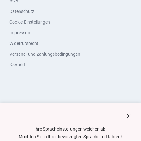
AGB
Datenschutz
Cookie-Einstellungen
Impressum
Widerrufsrecht
Versand- und Zahlungsbedingungen
Kontakt
Ihre Spracheinstellungen weichen ab.
Möchten Sie in Ihrer bevorzugten Sprache fortfahren?