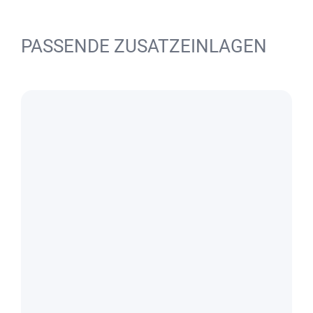
PASSENDE ZUSATZEINLAGEN