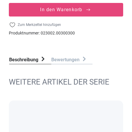
In den Warenkorb
Zum Merkzettel hinzufügen
Produktnummer:
023002.00300300
Beschreibung
Bewertungen
WEITERE ARTIKEL DER SERIE