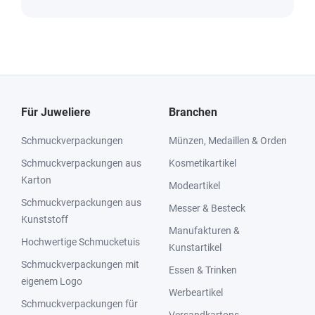
Für Juweliere
Branchen
Schmuckverpackungen
Münzen, Medaillen & Orden
Schmuckverpackungen aus
Kosmetikartikel
Karton
Modeartikel
Schmuckverpackungen aus
Messer & Besteck
Kunststoff
Manufakturen &
Hochwertige Schmucketuis
Kunstartikel
Schmuckverpackungen mit
Essen & Trinken
eigenem Logo
Werbeartikel
Schmuckverpackungen für