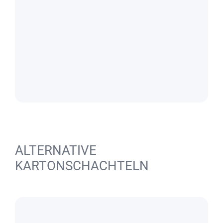
ALTERNATIVE
KARTONSCHACHTELN