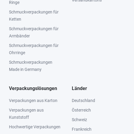
Versandkartons
Ringe
Schmuckverpackungen für
Ketten
Schmuckverpackungen für
Armbänder
Schmuckverpackungen für
Ohrringe
Schmuckverpackungen
Made in Germany
Verpackungslösungen
Länder
Verpackungen aus Karton
Deutschland
Verpackungen aus
Österreich
Kunststoff
Schweiz
Hochwertige Verpackungen
Frankreich