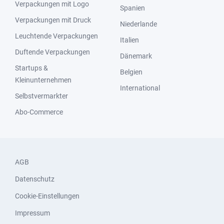
Verpackungen mit Logo
Spanien
Verpackungen mit Druck
Niederlande
Leuchtende Verpackungen
Italien
Duftende Verpackungen
Dänemark
Startups &
Belgien
Kleinunternehmen
International
Selbstvermarkter
Abo-Commerce
AGB
Datenschutz
Cookie-Einstellungen
Impressum