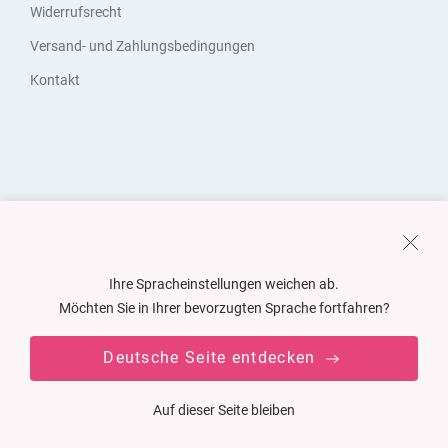
Widerrufsrecht
Versand- und Zahlungsbedingungen
Kontakt
Ihre Spracheinstellungen weichen ab.
Möchten Sie in Ihrer bevorzugten Sprache fortfahren?
Deutsche Seite entdecken
Auf dieser Seite bleiben