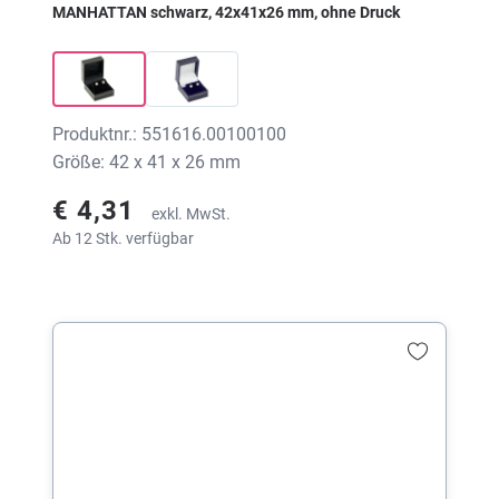
MANHATTAN schwarz, 42x41x26 mm, ohne Druck
Produktnr.: 551616.00100100
Größe: 42 x 41 x 26 mm
€ 4,31
exkl. MwSt.
Ab 12 Stk. verfügbar