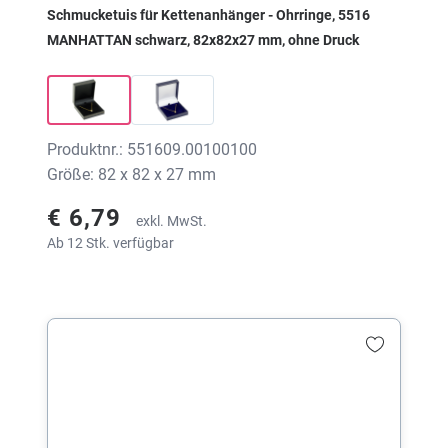
Schmucketuis für Kettenanhänger - Ohrringe, 5516
MANHATTAN schwarz, 82x82x27 mm, ohne Druck
Produktnr.: 551609.00100100
Größe: 82 x 82 x 27 mm
€ 6,79
exkl. MwSt.
Ab 12 Stk. verfügbar