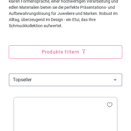
klaren Formensprache, einer hochwertigen Verarbeitung und
edlen Materialien bieten sie die perfekte Präsentations- und
Aufbewahrungslösung für Juweliere und Marken. Robust im
Alltag, überzeugend im Design - ein Etui, das Ihre
Schmuckkollektion aufwertet.
Produkte filtern