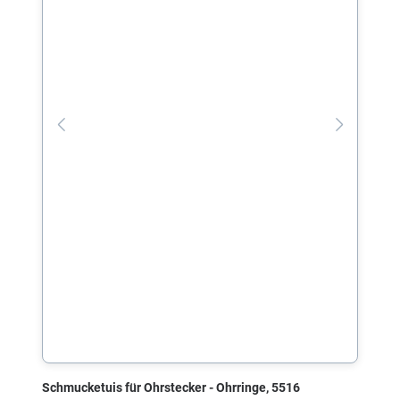
Schmucketuis für Ohrstecker - Ohrringe, 5516