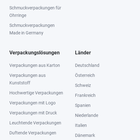
Schmuckverpackungen für
Ohrringe
Schmuckverpackungen
Made in Germany
Verpackungslösungen
Länder
Verpackungen aus Karton
Deutschland
Verpackungen aus
Österreich
Kunststoff
Schweiz
Hochwertige Verpackungen
Frankreich
Verpackungen mit Logo
Spanien
Verpackungen mit Druck
Niederlande
Leuchtende Verpackungen
Italien
Duftende Verpackungen
Dänemark