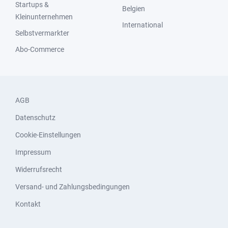
Startups &
Belgien
Kleinunternehmen
International
Selbstvermarkter
Abo-Commerce
AGB
Datenschutz
Cookie-Einstellungen
Impressum
Widerrufsrecht
Versand- und Zahlungsbedingungen
Kontakt