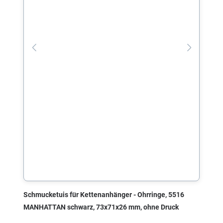
Schmucketuis für Kettenanhänger - Ohrringe, 5516
MANHATTAN schwarz, 73x71x26 mm, ohne Druck