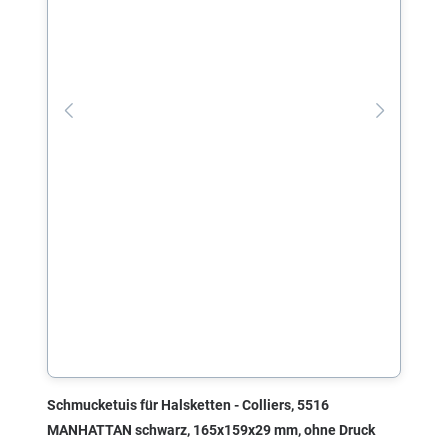
Schmucketuis für Halsketten - Colliers, 5516
MANHATTAN schwarz, 165x159x29 mm, ohne Druck