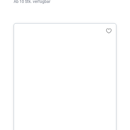
Ab 10 Stk. verfügbar