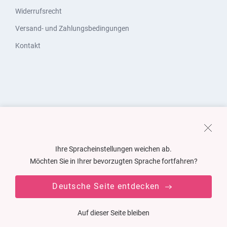
Widerrufsrecht
Versand- und Zahlungsbedingungen
Kontakt
Ihre Spracheinstellungen weichen ab.
Möchten Sie in Ihrer bevorzugten Sprache fortfahren?
Deutsche Seite entdecken
Auf dieser Seite bleiben