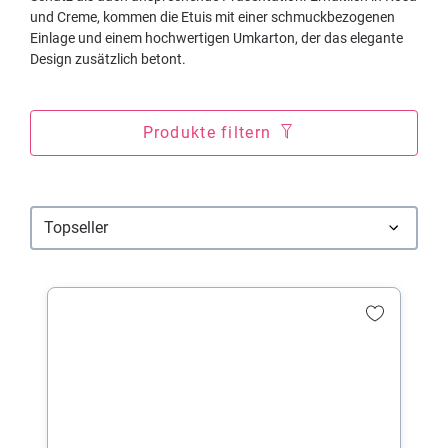
und Creme, kommen die Etuis mit einer schmuckbezogenen
Einlage und einem hochwertigen Umkarton, der das elegante
Design zusätzlich betont.
Produkte filtern