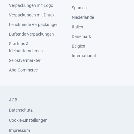
Verpackungen mit Logo
Spanien
Verpackungen mit Druck
Niederlande
Leuchtende Verpackungen
Italien
Duftende Verpackungen
Dänemark
Startups &
Belgien
Kleinunternehmen
International
Selbstvermarkter
Abo-Commerce
AGB
Datenschutz
Cookie-Einstellungen
Impressum