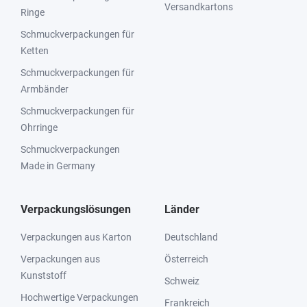
Versandkartons
Ringe
Schmuckverpackungen für
Ketten
Schmuckverpackungen für
Armbänder
Schmuckverpackungen für
Ohrringe
Schmuckverpackungen
Made in Germany
Verpackungslösungen
Länder
Verpackungen aus Karton
Deutschland
Verpackungen aus
Österreich
Kunststoff
Schweiz
Hochwertige Verpackungen
Frankreich