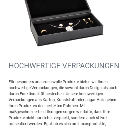
HOCHWERTIGE VERPACKUNGEN
Für besonders anspruchsvolle Produkte bieten wir Ihnen
hochwertige Verpackungen, die sowohl durch Design als auch
durch Funktionalität bestechen. Unsere hochwertigen
Verpackungen aus Karton, Kunststoff oder sogar Holz geben
Ihren Produkten den perfekten Rahmen. Mit
maßgeschneiderten Lösungen sorgen wir dafür, dass Ihre
Produkte nicht nur sicher verpackt, sondern auch stilvoll
präsentiert werden. Egal, ob es sich um Luxusprodukte,