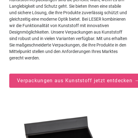
Langlebigkeit und Schutz geht. Sie bieten Ihnen eine stabile
und sichere Lösung, die Ihre Produkte zuverlässig schützt und
gleichzeitig eine moderne Optik bietet. Bei LESER kombinieren
wir die Funktionalität von Kunststoff mit innovativen
Designmöglichkeiten. Unsere Verpackungen aus Kunststoff
sind robust und in vielen Varianten verfügbar. Mit uns erhalten
Sie maßgeschneiderte Verpackungen, die Ihre Produkte in den
Mittelpunkt stellen und den Anforderungen Ihres Marktes
gerecht werden.
Verpackungen aus Kunststoff jetzt entdecken