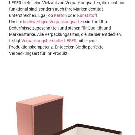
LESER bietet eine Vielzahl von Verpackungsarten, die nicht nur
funktional sind, sondern auch Ihre Markenidentität
unterstreichen. Egal, ob
Karton
oder
Kunststoff
:
Unsere
hochwertigen Verpackungsarten
sind auf Ihre
Bedürfnisse zugeschnitten und stehen für Qualität und
Markenstärke. Alle Verpackungsarten, die Sie hier entdecken,
fertigt
Verpackungshersteller LESER
mit eigener
Produktionskompetenz. Entdecken Sie die perfekte
Verpackungsart für Ihr Produkt.