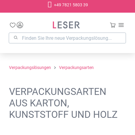
+49 7821 5803 39
alt springen
Verpackungslösungen
Verpackungsarten
VERPACKUNGSARTEN
AUS KARTON,
KUNSTSTOFF UND HOLZ