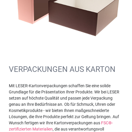
VERPACKUNGEN AUS KARTON
Mit LESER-Kartonverpackungen schaffen Sie eine solide
Grundlage für die Präsentation Ihrer Produkte. Wir bei LESER
setzen auf höchste Qualität und passen jede Verpackung
genau an Ihre Bedürfnisse an. Ob für Schmuck, Uhren oder
Kosmetikprodukte - wir bieten Ihnen maßgeschneiderte
Lösungen, die Ihre Produkte perfekt zur Geltung bringen. Auf
Wunsch fertigen wir Ihre Kartonverpackungen aus
FSC®-
zertifizierten Materialien
, die aus verantwortungsvoll