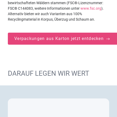
bewirtschafteten Wäldern stammen (FSC®-Lizenznummer:
FSC® C144083, weitere Informationen unter
www.fsc.org
).
Alternativ bieten wir auch Varianten aus 100%
Recyclingmaterial in Korpus, Überzug und Schaum an.
Verpackungen aus Karton jetzt entdecken
DARAUF LEGEN WIR WERT