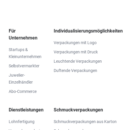
Für
Individualisierungsmöglichkeiten
Unternehmen
Verpackungen mit Logo
Startups &
Verpackungen mit Druck
Kleinunternehmen
Leuchtende Verpackungen
Selbstvermarkter
Duftende Verpackungen
Juwelier-
Einzelhändler
Abo-Commerce
Dienstleistungen
Schmuckverpackungen
Lohnfertigung
Schmuckverpackungen aus Karton