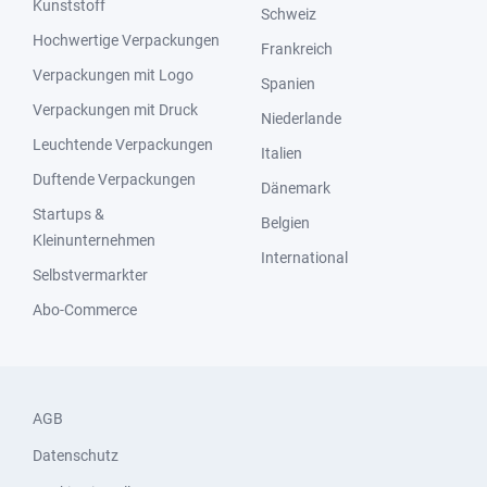
Kunststoff
Schweiz
Hochwertige Verpackungen
Frankreich
Verpackungen mit Logo
Spanien
Verpackungen mit Druck
Niederlande
Leuchtende Verpackungen
Italien
Duftende Verpackungen
Dänemark
Startups &
Belgien
Kleinunternehmen
International
Selbstvermarkter
Abo-Commerce
AGB
Datenschutz