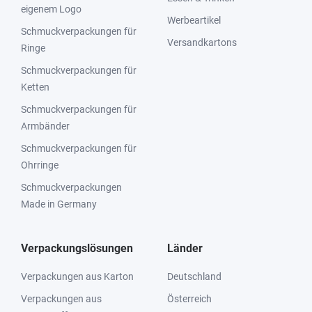
eigenem Logo
Werbeartikel
Schmuckverpackungen für
Versandkartons
Ringe
Schmuckverpackungen für
Ketten
Schmuckverpackungen für
Armbänder
Schmuckverpackungen für
Ohrringe
Schmuckverpackungen
Made in Germany
Verpackungslösungen
Länder
Verpackungen aus Karton
Deutschland
Verpackungen aus
Österreich