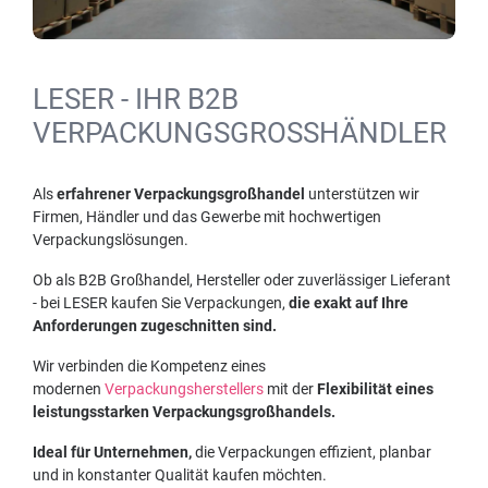
LESER - IHR B2B
VERPACKUNGSGROSSHÄNDLER
Als
erfahrener Verpackungsgroßhandel
unterstützen wir
Firmen, Händler und das Gewerbe mit hochwertigen
Verpackungslösungen.
Ob als B2B Großhandel, Hersteller oder zuverlässiger Lieferant
- bei LESER kaufen Sie Verpackungen,
die exakt auf Ihre
Anforderungen zugeschnitten sind.
Wir verbinden die Kompetenz eines
modernen
Verpackungsherstellers
mit der
Flexibilität eines
leistungsstarken Verpackungsgroßhandels.
Ideal für Unternehmen,
die Verpackungen effizient, planbar
und in konstanter Qualität kaufen möchten.