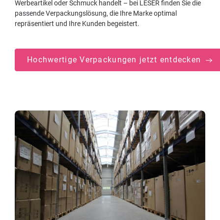
Werbeartikel oder Schmuck handelt – bei LESER finden Sie die
passende Verpackungslösung, die Ihre Marke optimal
repräsentiert und Ihre Kunden begeistert.
Hochwertige Verpackungen jetzt entdecken