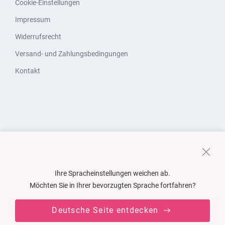
Cookie-Einstellungen
Impressum
Widerrufsrecht
Versand- und Zahlungsbedingungen
Kontakt
Ihre Spracheinstellungen weichen ab.
Möchten Sie in Ihrer bevorzugten Sprache fortfahren?
Deutsche Seite entdecken