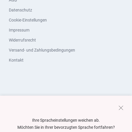
AGB
Datenschutz
Cookie-Einstellungen
Impressum
Widerrufsrecht
Versand- und Zahlungsbedingungen
Kontakt
Ihre Spracheinstellungen weichen ab.
Möchten Sie in Ihrer bevorzugten Sprache fortfahren?