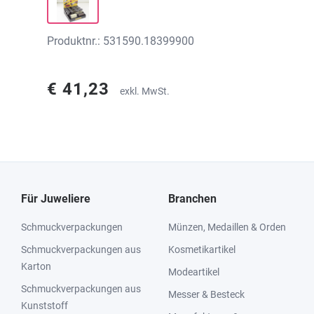
Produktnr.: 531590.18399900
€ 41,23
exkl. MwSt.
Für Juweliere
Branchen
Schmuckverpackungen
Münzen, Medaillen & Orden
Schmuckverpackungen aus
Kosmetikartikel
Karton
Modeartikel
Schmuckverpackungen aus
Messer & Besteck
Kunststoff