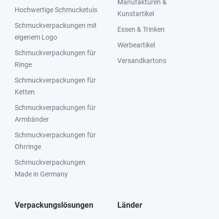
Manufakturen &
Hochwertige Schmucketuis
Kunstartikel
Schmuckverpackungen mit
Essen & Trinken
eigenem Logo
Werbeartikel
Schmuckverpackungen für
Versandkartons
Ringe
Schmuckverpackungen für
Ketten
Schmuckverpackungen für
Armbänder
Schmuckverpackungen für
Ohrringe
Schmuckverpackungen
Made in Germany
Verpackungslösungen
Länder