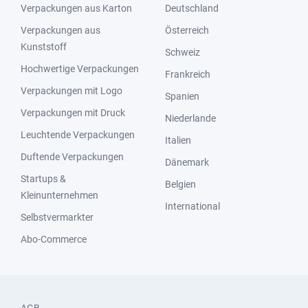
Verpackungen aus Karton
Deutschland
Verpackungen aus
Österreich
Kunststoff
Schweiz
Hochwertige Verpackungen
Frankreich
Verpackungen mit Logo
Spanien
Verpackungen mit Druck
Niederlande
Leuchtende Verpackungen
Italien
Duftende Verpackungen
Dänemark
Startups &
Belgien
Kleinunternehmen
International
Selbstvermarkter
Abo-Commerce