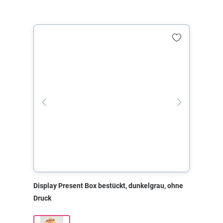
Display Present Box bestückt, dunkelgrau, ohne
Druck