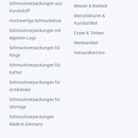
Schmuckverpackungen aus
Messer & Besteck
Kunststoff
Manufakturen &
Hochwertige Schmucketuis
Kunstartikel
Schmuckverpackungen mit
Essen & Trinken
eigenem Logo
Werbeartikel
Schmuckverpackungen für
Versandkartons
Ringe
Schmuckverpackungen für
Ketten
Schmuckverpackungen für
Armbänder
Schmuckverpackungen für
Ohrringe
Schmuckverpackungen
Made in Germany