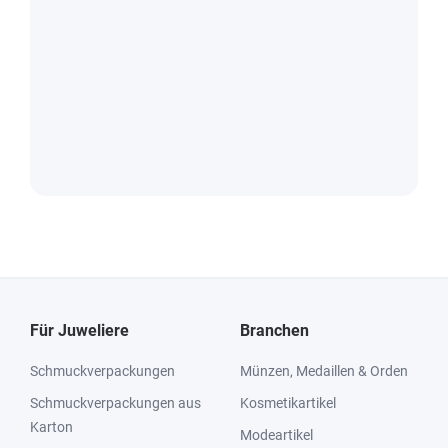
Für Juweliere
Branchen
Schmuckverpackungen
Münzen, Medaillen & Orden
Schmuckverpackungen aus
Kosmetikartikel
Karton
Modeartikel