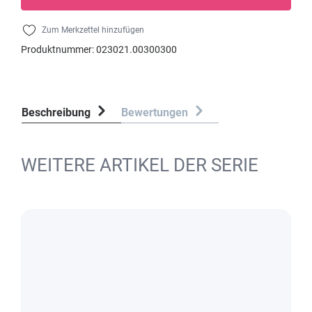
Zum Merkzettel hinzufügen
Produktnummer:
023021.00300300
Beschreibung
Bewertungen
WEITERE ARTIKEL DER SERIE