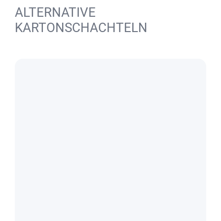
ALTERNATIVE
KARTONSCHACHTELN