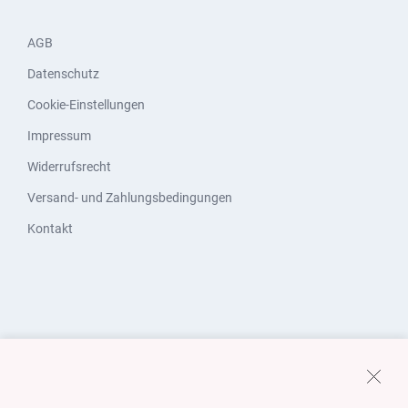
AGB
Datenschutz
Cookie-Einstellungen
Impressum
Widerrufsrecht
Versand- und Zahlungsbedingungen
Kontakt