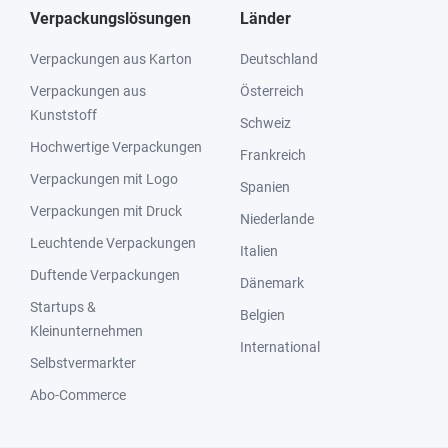
Verpackungslösungen
Länder
Verpackungen aus Karton
Deutschland
Verpackungen aus
Österreich
Kunststoff
Schweiz
Hochwertige Verpackungen
Frankreich
Verpackungen mit Logo
Spanien
Verpackungen mit Druck
Niederlande
Leuchtende Verpackungen
Italien
Duftende Verpackungen
Dänemark
Startups &
Belgien
Kleinunternehmen
International
Selbstvermarkter
Abo-Commerce