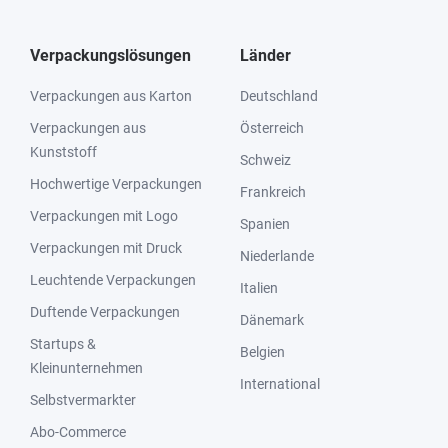
Verpackungslösungen
Länder
Verpackungen aus Karton
Deutschland
Verpackungen aus
Österreich
Kunststoff
Schweiz
Hochwertige Verpackungen
Frankreich
Verpackungen mit Logo
Spanien
Verpackungen mit Druck
Niederlande
Leuchtende Verpackungen
Italien
Duftende Verpackungen
Dänemark
Startups &
Belgien
Kleinunternehmen
International
Selbstvermarkter
Abo-Commerce