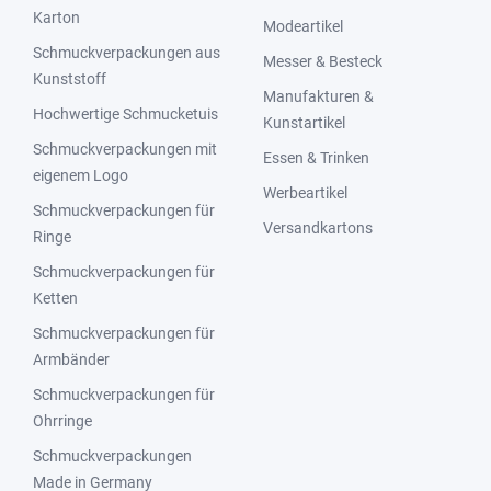
Karton
Modeartikel
Schmuckverpackungen aus
Messer & Besteck
Kunststoff
Manufakturen &
Hochwertige Schmucketuis
Kunstartikel
Schmuckverpackungen mit
Essen & Trinken
eigenem Logo
Werbeartikel
Schmuckverpackungen für
Versandkartons
Ringe
Schmuckverpackungen für
Ketten
Schmuckverpackungen für
Armbänder
Schmuckverpackungen für
Ohrringe
Schmuckverpackungen
Made in Germany