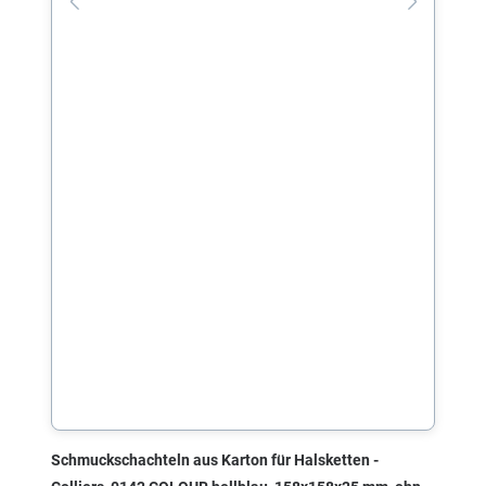
Schmuckschachteln aus Karton für Halsketten -