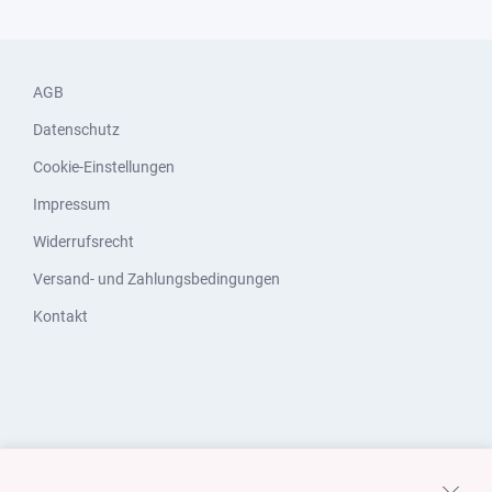
AGB
Datenschutz
Cookie-Einstellungen
Impressum
Widerrufsrecht
Versand- und Zahlungsbedingungen
Kontakt