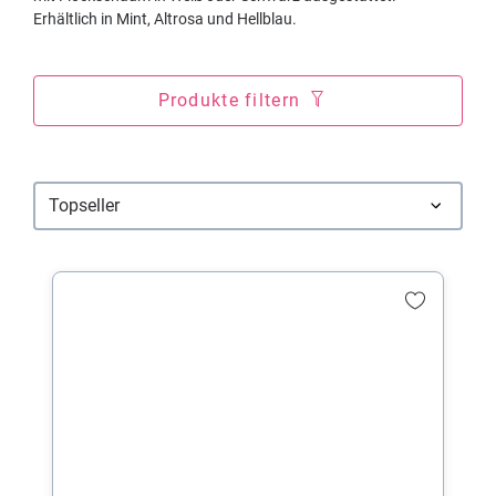
Erhältlich in Mint, Altrosa und Hellblau.
Produkte filtern