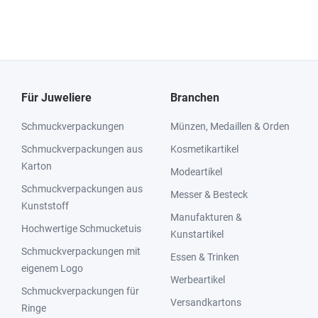
Für Juweliere
Branchen
Schmuckverpackungen
Münzen, Medaillen & Orden
Schmuckverpackungen aus
Kosmetikartikel
Karton
Modeartikel
Schmuckverpackungen aus
Messer & Besteck
Kunststoff
Manufakturen &
Hochwertige Schmucketuis
Kunstartikel
Schmuckverpackungen mit
Essen & Trinken
eigenem Logo
Werbeartikel
Schmuckverpackungen für
Versandkartons
Ringe