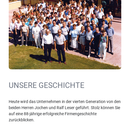
UNSERE GESCHICHTE
Heute wird das Unternehmen in der vierten Generation von den
beiden Herren Jochen und Ralf Leser geführt. Stolz können Sie
auf eine 88-jährige erfolgreiche Firmengeschichte
zurückblicken.