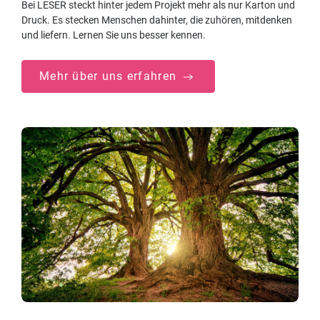
Bei LESER steckt hinter jedem Projekt mehr als nur Karton und
Druck. Es stecken Menschen dahinter, die zuhören, mitdenken
und liefern. Lernen Sie uns besser kennen.
Mehr über uns erfahren