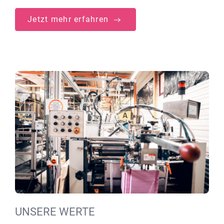
Jetzt mehr erfahren
UNSERE WERTE