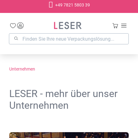
+49 7821 5803 39
alt springen
Unternehmen
LESER - mehr über unser
Unternehmen