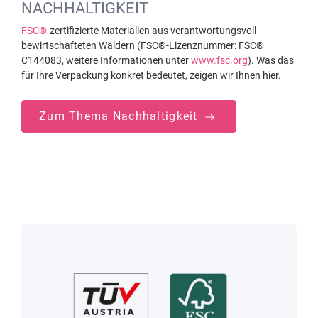
NACHHALTIGKEIT
FSC®
-zertifizierte Materialien aus verantwortungsvoll
bewirtschafteten Wäldern (FSC®-Lizenznummer: FSC®
C144083, weitere Informationen unter
www.fsc.org
). Was das
für Ihre Verpackung konkret bedeutet, zeigen wir Ihnen hier.
Zum Thema Nachhaltigkeit