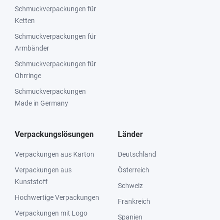
Schmuckverpackungen für
Ketten
Schmuckverpackungen für
Armbänder
Schmuckverpackungen für
Ohrringe
Schmuckverpackungen
Made in Germany
Verpackungslösungen
Länder
Verpackungen aus Karton
Deutschland
Verpackungen aus
Österreich
Kunststoff
Schweiz
Hochwertige Verpackungen
Frankreich
Verpackungen mit Logo
Spanien