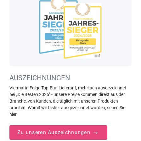
AUSZEICHNUNGEN
Viermal in Folge Top-Etui-Lieferant, mehrfach ausgezeichnet
bei „Die Besten 2025" - unsere Preise kommen direkt aus der
Branche, von Kunden, die täglich mit unseren Produkten
arbeiten. Womit wir bisher ausgezeichnet wurden, sehen Sie
hier.
Zu unseren Auszeichnungen