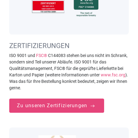
ZERTIFIZIERUNGEN
ISO 9001 und
FSC®
C144083 stehen bei uns nicht im Schrank,
sondern sind Teil unserer Abläufe. ISO 9001 für das
Qualitätsmanagement, FSC® für die geprüfte Lieferkette bei
Karton und Papier (weitere Informationen unter
www.fsc.org
).
Was das für Ihre Bestellung konkret bedeutet, zeigen wir Ihnen
gerne.
Zu unseren Zertifizierungen