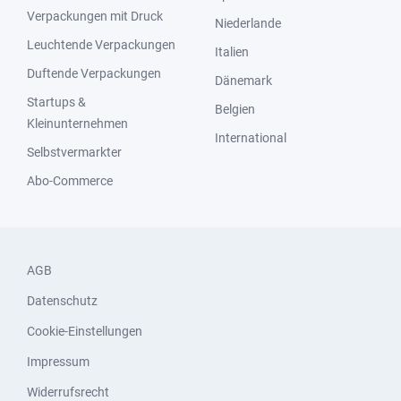
Verpackungen mit Druck
Niederlande
Leuchtende Verpackungen
Italien
Duftende Verpackungen
Dänemark
Startups &
Belgien
Kleinunternehmen
International
Selbstvermarkter
Abo-Commerce
AGB
Datenschutz
Cookie-Einstellungen
Impressum
Widerrufsrecht