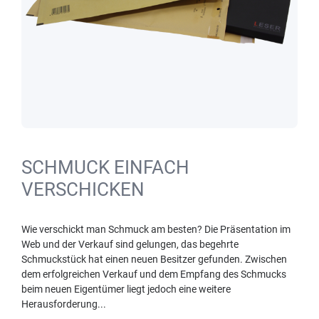
SCHMUCK EINFACH
VERSCHICKEN
Wie verschickt man Schmuck am besten? Die Präsentation im
Web und der Verkauf sind gelungen, das begehrte
Schmuckstück hat einen neuen Besitzer gefunden. Zwischen
dem erfolgreichen Verkauf und dem Empfang des Schmucks
beim neuen Eigentümer liegt jedoch eine weitere
Herausforderung...