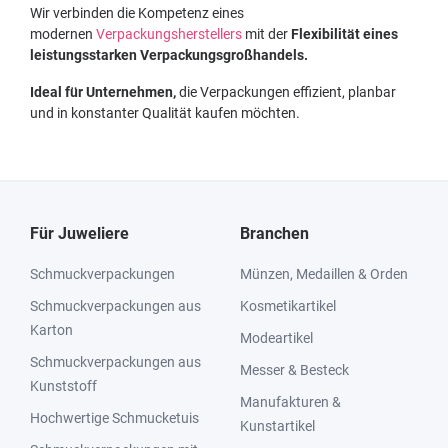
Wir verbinden die Kompetenz eines
modernen
Verpackungsherstellers
mit der
Flexibilität eines
leistungsstarken Verpackungsgroßhandels.
Ideal für Unternehmen,
die Verpackungen effizient, planbar
und in konstanter Qualität kaufen möchten.
Für Juweliere
Branchen
Schmuckverpackungen
Münzen, Medaillen & Orden
Schmuckverpackungen aus
Kosmetikartikel
Karton
Modeartikel
Schmuckverpackungen aus
Messer & Besteck
Kunststoff
Manufakturen &
Hochwertige Schmucketuis
Kunstartikel