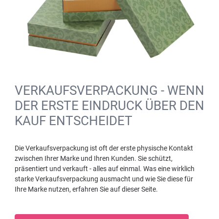
VERKAUFSVERPACKUNG - WENN
DER ERSTE EINDRUCK ÜBER DEN
KAUF ENTSCHEIDET
Die Verkaufsverpackung ist oft der erste physische Kontakt
zwischen Ihrer Marke und Ihren Kunden. Sie schützt,
präsentiert und verkauft - alles auf einmal. Was eine wirklich
starke Verkaufsverpackung ausmacht und wie Sie diese für
Ihre Marke nutzen, erfahren Sie auf dieser Seite.