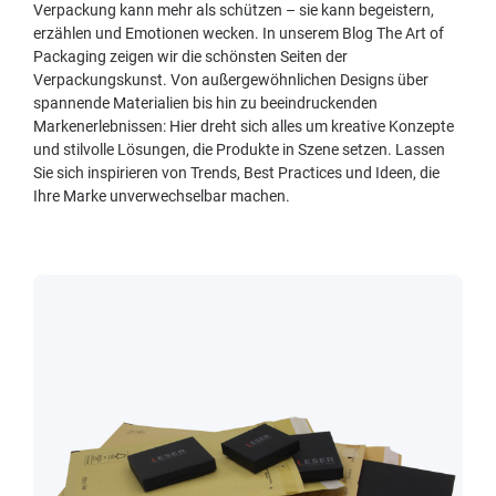
Verpackung kann mehr als schützen – sie kann begeistern,
erzählen und Emotionen wecken. In unserem Blog The Art of
Packaging zeigen wir die schönsten Seiten der
Verpackungskunst. Von außergewöhnlichen Designs über
spannende Materialien bis hin zu beeindruckenden
Markenerlebnissen: Hier dreht sich alles um kreative Konzepte
und stilvolle Lösungen, die Produkte in Szene setzen. Lassen
Sie sich inspirieren von Trends, Best Practices und Ideen, die
Ihre Marke unverwechselbar machen.