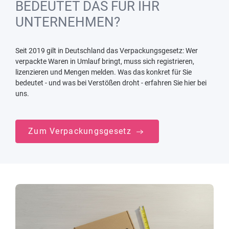
BEDEUTET DAS FÜR IHR
UNTERNEHMEN?
Seit 2019 gilt in Deutschland das Verpackungsgesetz: Wer
verpackte Waren in Umlauf bringt, muss sich registrieren,
lizenzieren und Mengen melden. Was das konkret für Sie
bedeutet - und was bei Verstößen droht - erfahren Sie hier bei
uns.
Zum Verpackungsgesetz