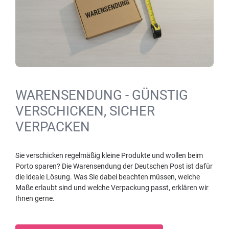
WARENSENDUNG - GÜNSTIG
VERSCHICKEN, SICHER
VERPACKEN
Sie verschicken regelmäßig kleine Produkte und wollen beim
Porto sparen? Die Warensendung der Deutschen Post ist dafür
die ideale Lösung. Was Sie dabei beachten müssen, welche
Maße erlaubt sind und welche Verpackung passt, erklären wir
Ihnen gerne.