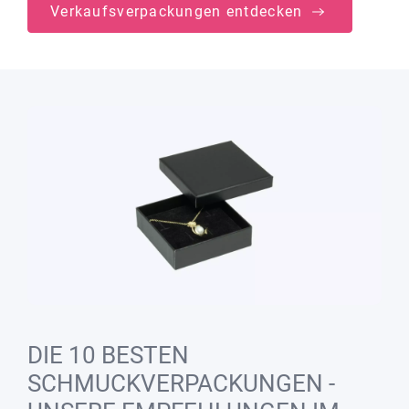
Verkaufsverpackungen entdecken
DIE 10 BESTEN
SCHMUCKVERPACKUNGEN -