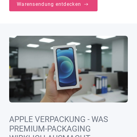
Warensendung entdecken
APPLE VERPACKUNG - WAS
PREMIUM-PACKAGING