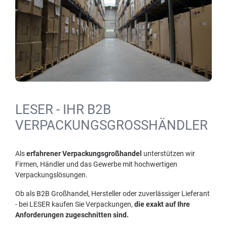
LESER - IHR B2B
VERPACKUNGSGROSSHÄNDLER
Als
erfahrener Verpackungsgroßhandel
unterstützen wir
Firmen, Händler und das Gewerbe mit hochwertigen
Verpackungslösungen.
Ob als B2B Großhandel, Hersteller oder zuverlässiger Lieferant
- bei LESER kaufen Sie Verpackungen,
die exakt auf Ihre
Anforderungen zugeschnitten sind.