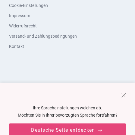
Cookie-Einstellungen
Impressum
Widerrufsrecht
Versand- und Zahlungsbedingungen
Kontakt
Ihre Spracheinstellungen weichen ab.
Möchten Sie in Ihrer bevorzugten Sprache fortfahren?
Deutsche Seite entdecken