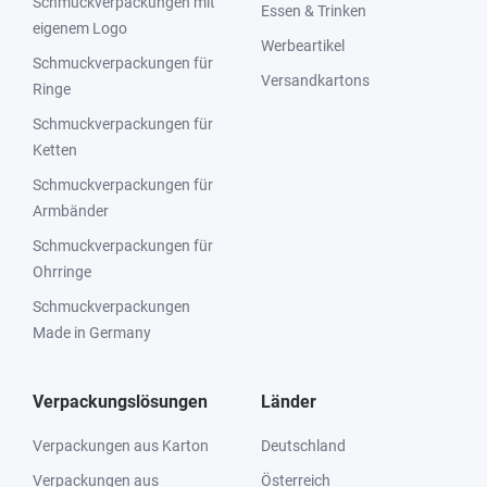
Schmuckverpackungen mit
Essen & Trinken
eigenem Logo
Werbeartikel
Schmuckverpackungen für
Versandkartons
Ringe
Schmuckverpackungen für
Ketten
Schmuckverpackungen für
Armbänder
Schmuckverpackungen für
Ohrringe
Schmuckverpackungen
Made in Germany
Verpackungslösungen
Länder
Verpackungen aus Karton
Deutschland
Verpackungen aus
Österreich