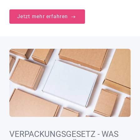
Jetzt mehr erfahren
VERPACKUNGSGESETZ - WAS