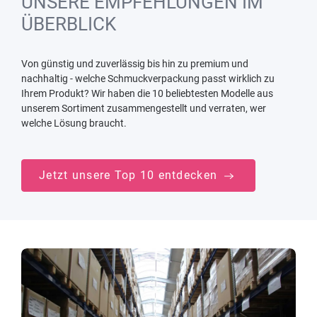
UNSERE EMPFEHLUNGEN IM
ÜBERBLICK
Von günstig und zuverlässig bis hin zu premium und
nachhaltig - welche Schmuckverpackung passt wirklich zu
Ihrem Produkt? Wir haben die 10 beliebtesten Modelle aus
unserem Sortiment zusammengestellt und verraten, wer
welche Lösung braucht.
Jetzt unsere Top 10 entdecken