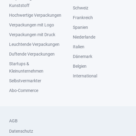
Kunststoff
Schweiz
Hochwertige Verpackungen
Frankreich
Verpackungen mit Logo
Spanien
Verpackungen mit Druck
Niederlande
Leuchtende Verpackungen
Italien
Duftende Verpackungen
Dänemark
Startups &
Belgien
Kleinunternehmen
International
Selbstvermarkter
Abo-Commerce
AGB
Datenschutz