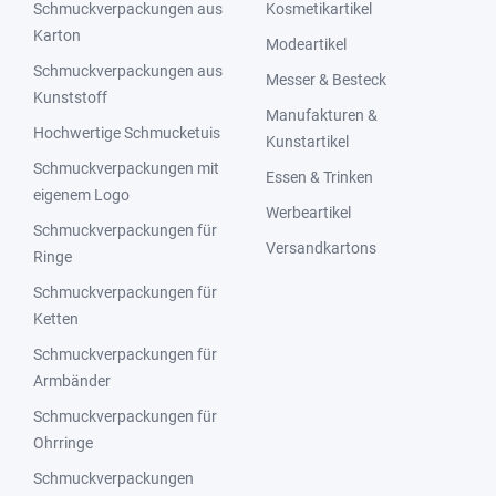
Schmuckverpackungen aus
Kosmetikartikel
Karton
Modeartikel
Schmuckverpackungen aus
Messer & Besteck
Kunststoff
Manufakturen &
Hochwertige Schmucketuis
Kunstartikel
Schmuckverpackungen mit
Essen & Trinken
eigenem Logo
Werbeartikel
Schmuckverpackungen für
Versandkartons
Ringe
Schmuckverpackungen für
Ketten
Schmuckverpackungen für
Armbänder
Schmuckverpackungen für
Ohrringe
Schmuckverpackungen