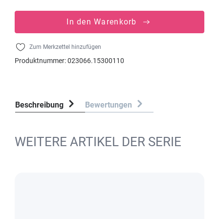
In den Warenkorb
Zum Merkzettel hinzufügen
Produktnummer:
023066.15300110
Beschreibung
Bewertungen
WEITERE ARTIKEL DER SERIE