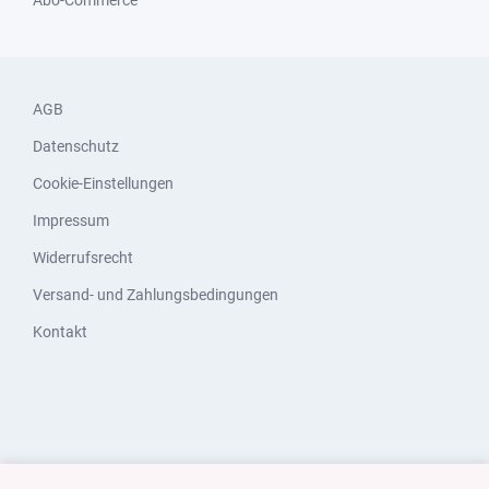
Abo-Commerce
AGB
Datenschutz
Cookie-Einstellungen
Impressum
Widerrufsrecht
Versand- und Zahlungsbedingungen
Kontakt