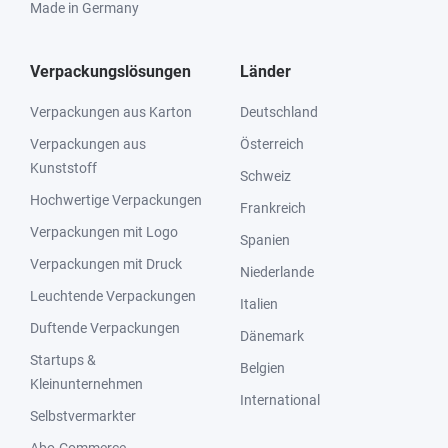
Made in Germany
Verpackungslösungen
Länder
Verpackungen aus Karton
Deutschland
Verpackungen aus
Österreich
Kunststoff
Schweiz
Hochwertige Verpackungen
Frankreich
Verpackungen mit Logo
Spanien
Verpackungen mit Druck
Niederlande
Leuchtende Verpackungen
Italien
Duftende Verpackungen
Dänemark
Startups &
Belgien
Kleinunternehmen
International
Selbstvermarkter