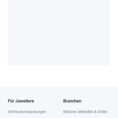
Für Juweliere
Branchen
Schmuckverpackungen
Münzen, Medaillen & Orden