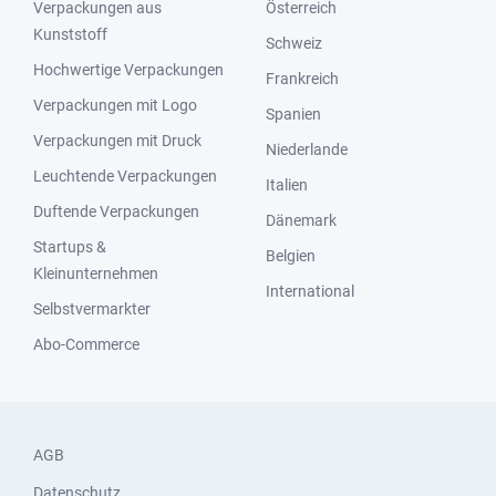
Verpackungen aus
Österreich
Kunststoff
Schweiz
Hochwertige Verpackungen
Frankreich
Verpackungen mit Logo
Spanien
Verpackungen mit Druck
Niederlande
Leuchtende Verpackungen
Italien
Duftende Verpackungen
Dänemark
Startups &
Belgien
Kleinunternehmen
International
Selbstvermarkter
Abo-Commerce
AGB
Datenschutz