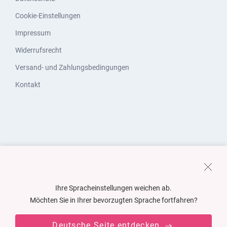
Cookie-Einstellungen
Impressum
Widerrufsrecht
Versand- und Zahlungsbedingungen
Kontakt
Ihre Spracheinstellungen weichen ab.
Möchten Sie in Ihrer bevorzugten Sprache fortfahren?
Deutsche Seite entdecken