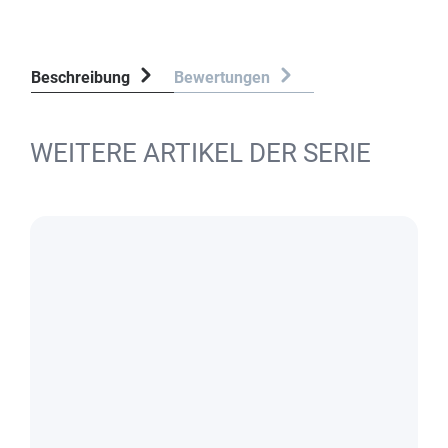
Beschreibung
Bewertungen
WEITERE ARTIKEL DER SERIE