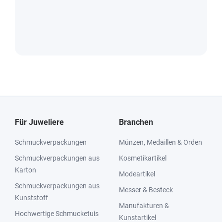
Für Juweliere
Branchen
Schmuckverpackungen
Münzen, Medaillen & Orden
Schmuckverpackungen aus
Kosmetikartikel
Karton
Modeartikel
Schmuckverpackungen aus
Messer & Besteck
Kunststoff
Manufakturen &
Hochwertige Schmucketuis
Kunstartikel