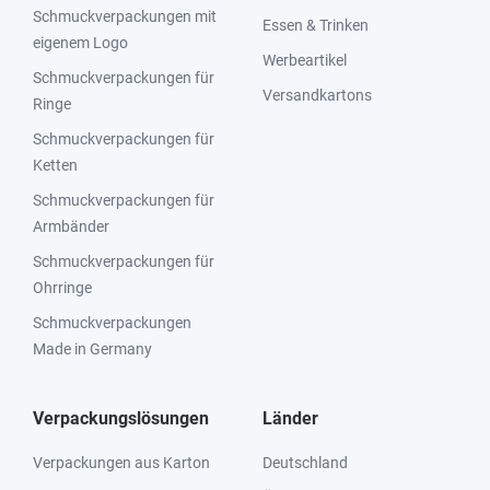
Schmuckverpackungen mit
Essen & Trinken
eigenem Logo
Werbeartikel
Schmuckverpackungen für
Versandkartons
Ringe
Schmuckverpackungen für
Ketten
Schmuckverpackungen für
Armbänder
Schmuckverpackungen für
Ohrringe
Schmuckverpackungen
Made in Germany
Verpackungslösungen
Länder
Verpackungen aus Karton
Deutschland