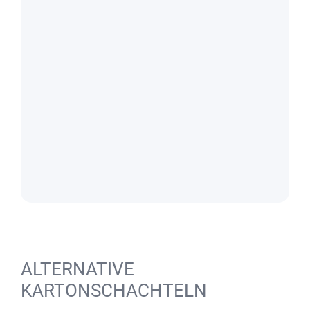
ALTERNATIVE
KARTONSCHACHTELN