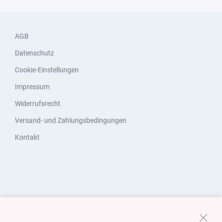
AGB
Datenschutz
Cookie-Einstellungen
Impressum
Widerrufsrecht
Versand- und Zahlungsbedingungen
Kontakt