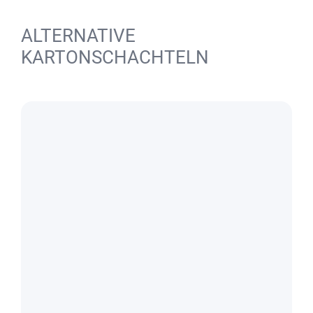
ALTERNATIVE
KARTONSCHACHTELN