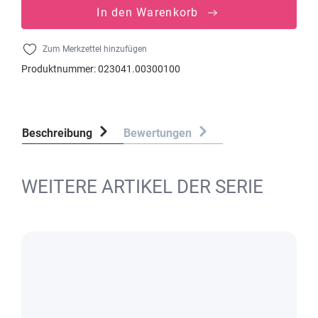
In den Warenkorb
Zum Merkzettel hinzufügen
Produktnummer:
023041.00300100
Beschreibung
Bewertungen
WEITERE ARTIKEL DER SERIE