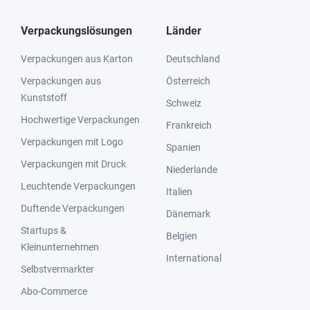
Verpackungslösungen
Länder
Verpackungen aus Karton
Deutschland
Verpackungen aus
Österreich
Kunststoff
Schweiz
Hochwertige Verpackungen
Frankreich
Verpackungen mit Logo
Spanien
Verpackungen mit Druck
Niederlande
Leuchtende Verpackungen
Italien
Duftende Verpackungen
Dänemark
Startups &
Belgien
Kleinunternehmen
International
Selbstvermarkter
Abo-Commerce