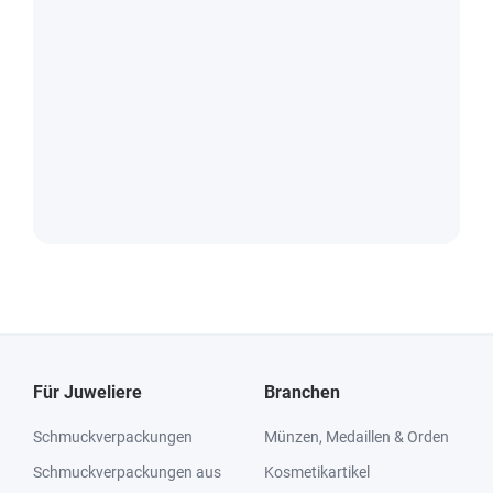
Für Juweliere
Branchen
Schmuckverpackungen
Münzen, Medaillen & Orden
Schmuckverpackungen aus
Kosmetikartikel