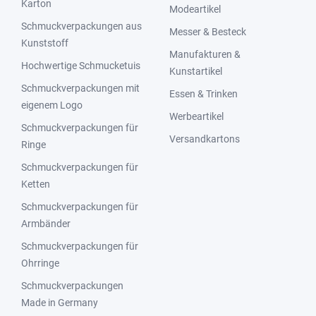
Karton
Modeartikel
Schmuckverpackungen aus
Messer & Besteck
Kunststoff
Manufakturen &
Hochwertige Schmucketuis
Kunstartikel
Schmuckverpackungen mit
Essen & Trinken
eigenem Logo
Werbeartikel
Schmuckverpackungen für
Versandkartons
Ringe
Schmuckverpackungen für
Ketten
Schmuckverpackungen für
Armbänder
Schmuckverpackungen für
Ohrringe
Schmuckverpackungen
Made in Germany