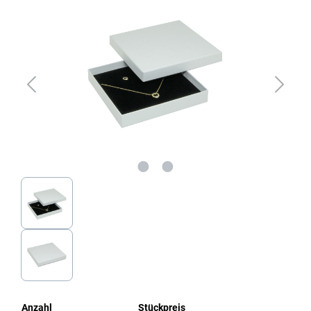
Anzahl
Stückpreis