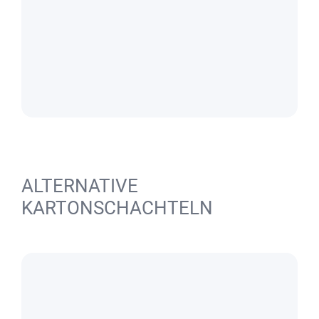
ALTERNATIVE
KARTONSCHACHTELN