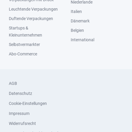
Niederlande
Leuchtende Verpackungen
Italien
Duftende Verpackungen
Dänemark
Startups &
Belgien
Kleinunternehmen
International
Selbstvermarkter
Abo-Commerce
AGB
Datenschutz
Cookie-Einstellungen
Impressum
Widerrufsrecht