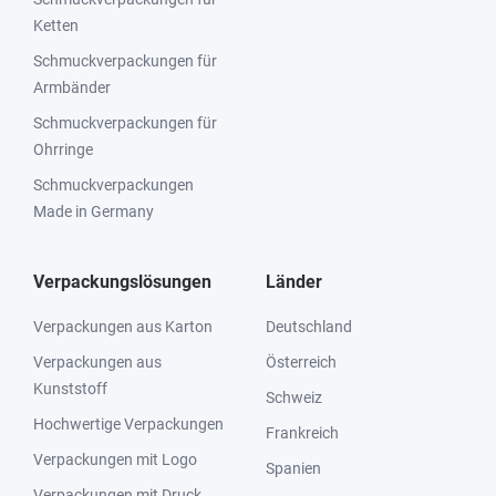
Ketten
Schmuckverpackungen für
Armbänder
Schmuckverpackungen für
Ohrringe
Schmuckverpackungen
Made in Germany
Verpackungslösungen
Länder
Verpackungen aus Karton
Deutschland
Verpackungen aus
Österreich
Kunststoff
Schweiz
Hochwertige Verpackungen
Frankreich
Verpackungen mit Logo
Spanien
Verpackungen mit Druck