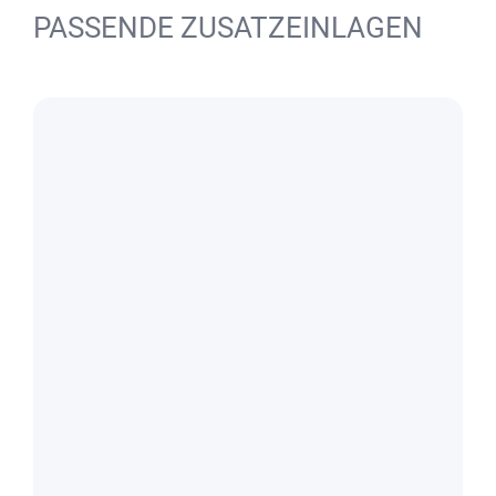
PASSENDE ZUSATZEINLAGEN