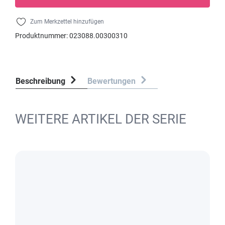
Zum Merkzettel hinzufügen
Produktnummer:
023088.00300310
Beschreibung
Bewertungen
WEITERE ARTIKEL DER SERIE