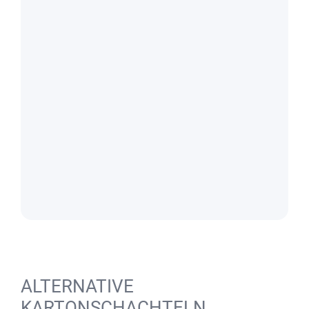
ALTERNATIVE
KARTONSCHACHTELN