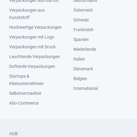
Verpackungen aus Karton
Deutschland
Verpackungen aus
Österreich
Kunststoff
Schweiz
Hochwertige Verpackungen
Frankreich
Verpackungen mit Logo
Spanien
Verpackungen mit Druck
Niederlande
Leuchtende Verpackungen
Italien
Duftende Verpackungen
Dänemark
Startups &
Belgien
Kleinunternehmen
International
Selbstvermarkter
Abo-Commerce
AGB