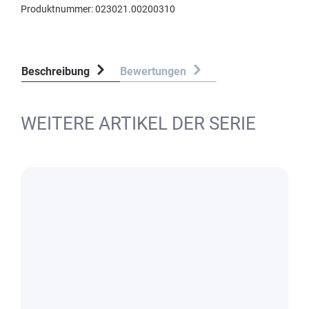
Produktnummer:
023021.00200310
Beschreibung
Bewertungen
WEITERE ARTIKEL DER SERIE