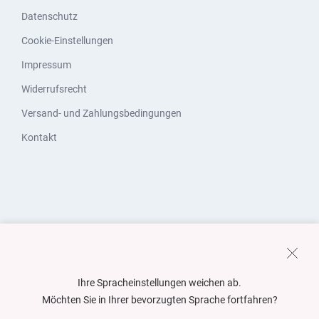
Datenschutz
Cookie-Einstellungen
Impressum
Widerrufsrecht
Versand- und Zahlungsbedingungen
Kontakt
Ihre Spracheinstellungen weichen ab.
Möchten Sie in Ihrer bevorzugten Sprache fortfahren?