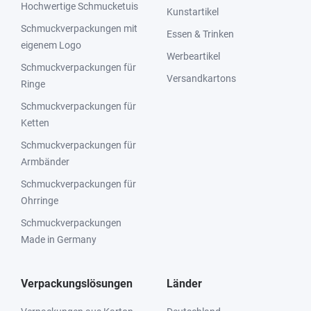
Hochwertige Schmucketuis
Kunstartikel
Schmuckverpackungen mit
Essen & Trinken
eigenem Logo
Werbeartikel
Schmuckverpackungen für
Versandkartons
Ringe
Schmuckverpackungen für
Ketten
Schmuckverpackungen für
Armbänder
Schmuckverpackungen für
Ohrringe
Schmuckverpackungen
Made in Germany
Verpackungslösungen
Länder