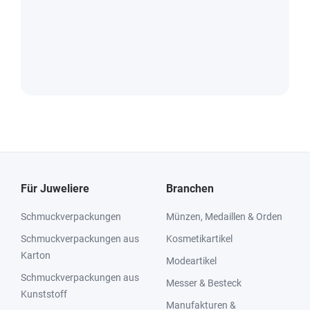
Für Juweliere
Branchen
Schmuckverpackungen
Münzen, Medaillen & Orden
Schmuckverpackungen aus
Kosmetikartikel
Karton
Modeartikel
Schmuckverpackungen aus
Messer & Besteck
Kunststoff
Manufakturen &