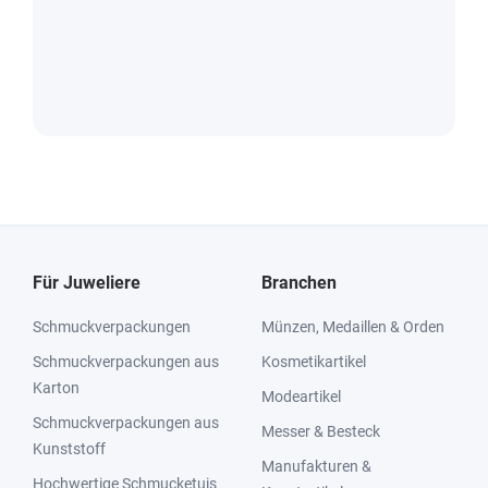
Für Juweliere
Branchen
Schmuckverpackungen
Münzen, Medaillen & Orden
Schmuckverpackungen aus
Kosmetikartikel
Karton
Modeartikel
Schmuckverpackungen aus
Messer & Besteck
Kunststoff
Manufakturen &
Hochwertige Schmucketuis