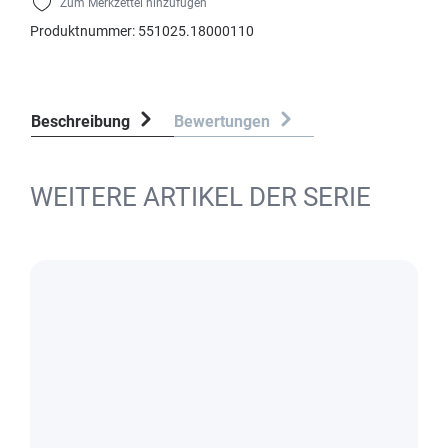
Zum Merkzettel hinzufügen
Produktnummer:
551025.18000110
Beschreibung
Bewertungen
WEITERE ARTIKEL DER SERIE