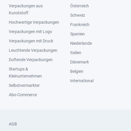
Verpackungen aus
Österreich
Kunststoff
Schweiz
Hochwertige Verpackungen
Frankreich
Verpackungen mit Logo
Spanien
Verpackungen mit Druck
Niederlande
Leuchtende Verpackungen
Italien
Duftende Verpackungen
Dänemark
Startups &
Belgien
Kleinunternehmen
International
Selbstvermarkter
Abo-Commerce
AGB