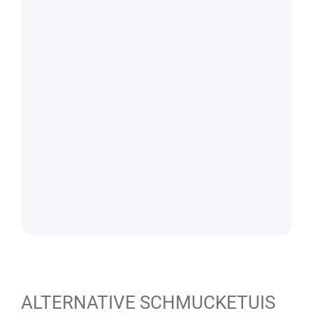
ALTERNATIVE SCHMUCKETUIS