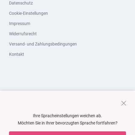
Datenschutz
Cookie-Einstellungen
Impressum
Widerrufsrecht
Versand- und Zahlungsbedingungen
Kontakt
Ihre Spracheinstellungen weichen ab.
Möchten Sie in Ihrer bevorzugten Sprache fortfahren?