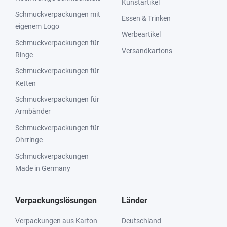
Kunstartikel
Schmuckverpackungen mit
Essen & Trinken
eigenem Logo
Werbeartikel
Schmuckverpackungen für
Versandkartons
Ringe
Schmuckverpackungen für
Ketten
Schmuckverpackungen für
Armbänder
Schmuckverpackungen für
Ohrringe
Schmuckverpackungen
Made in Germany
Verpackungslösungen
Länder
Verpackungen aus Karton
Deutschland