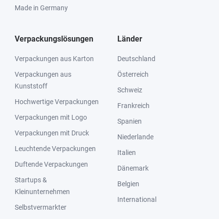
Made in Germany
Verpackungslösungen
Länder
Verpackungen aus Karton
Deutschland
Verpackungen aus
Österreich
Kunststoff
Schweiz
Hochwertige Verpackungen
Frankreich
Verpackungen mit Logo
Spanien
Verpackungen mit Druck
Niederlande
Leuchtende Verpackungen
Italien
Duftende Verpackungen
Dänemark
Startups &
Belgien
Kleinunternehmen
International
Selbstvermarkter