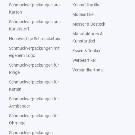
Schmuckverpackungen aus
Kosmetikartikel
Karton
Modeartikel
Schmuckverpackungen aus
Messer & Besteck
Kunststoff
Manufakturen &
Hochwertige Schmucketuis
Kunstartikel
Schmuckverpackungen mit
Essen & Trinken
eigenem Logo
Werbeartikel
Schmuckverpackungen für
Versandkartons
Ringe
Schmuckverpackungen für
Ketten
Schmuckverpackungen für
Armbänder
Schmuckverpackungen für
Ohrringe
Schmuckverpackungen