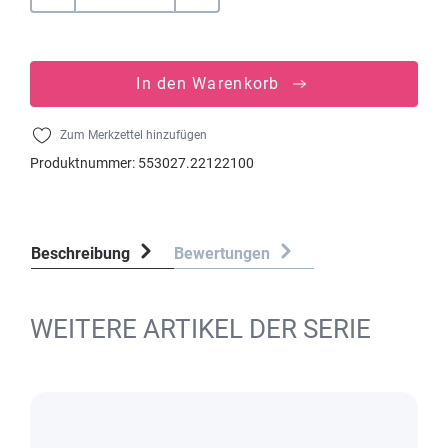
In den Warenkorb
Zum Merkzettel hinzufügen
Produktnummer:
553027.22122100
Beschreibung
Bewertungen
WEITERE ARTIKEL DER SERIE