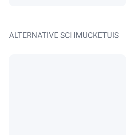
ALTERNATIVE SCHMUCKETUIS