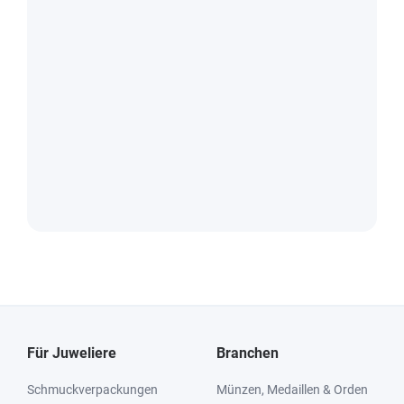
Für Juweliere
Branchen
Schmuckverpackungen
Münzen, Medaillen & Orden