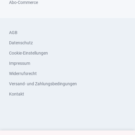
Abo-Commerce
AGB
Datenschutz
Cookie-Einstellungen
Impressum
Widerrufsrecht
Versand- und Zahlungsbedingungen
Kontakt