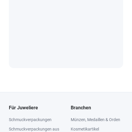
Für Juweliere
Branchen
Schmuckverpackungen
Münzen, Medaillen & Orden
Schmuckverpackungen aus
Kosmetikartikel