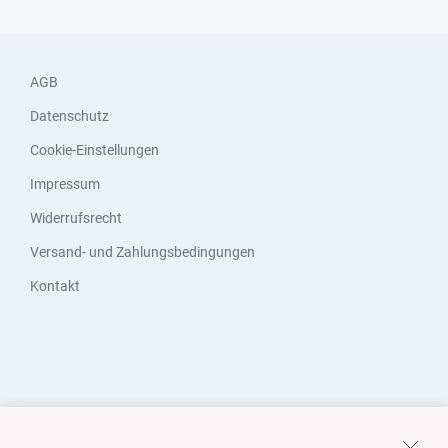
AGB
Datenschutz
Cookie-Einstellungen
Impressum
Widerrufsrecht
Versand- und Zahlungsbedingungen
Kontakt