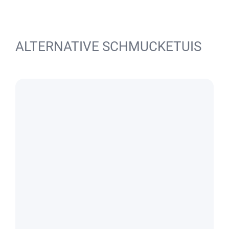
ALTERNATIVE SCHMUCKETUIS