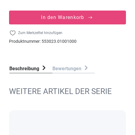
In den Warenkorb
Zum Merkzettel hinzufügen
Produktnummer:
553023.01001000
Beschreibung
Bewertungen
WEITERE ARTIKEL DER SERIE