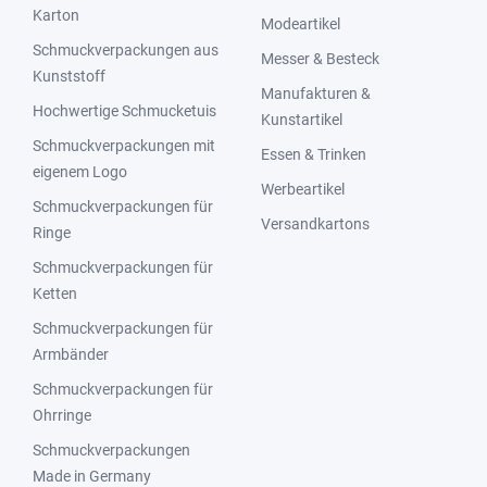
Karton
Modeartikel
Schmuckverpackungen aus
Messer & Besteck
Kunststoff
Manufakturen &
Hochwertige Schmucketuis
Kunstartikel
Schmuckverpackungen mit
Essen & Trinken
eigenem Logo
Werbeartikel
Schmuckverpackungen für
Versandkartons
Ringe
Schmuckverpackungen für
Ketten
Schmuckverpackungen für
Armbänder
Schmuckverpackungen für
Ohrringe
Schmuckverpackungen
Made in Germany