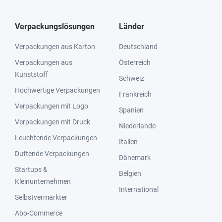
Verpackungslösungen
Länder
Verpackungen aus Karton
Deutschland
Verpackungen aus
Österreich
Kunststoff
Schweiz
Hochwertige Verpackungen
Frankreich
Verpackungen mit Logo
Spanien
Verpackungen mit Druck
Niederlande
Leuchtende Verpackungen
Italien
Duftende Verpackungen
Dänemark
Startups &
Belgien
Kleinunternehmen
International
Selbstvermarkter
Abo-Commerce