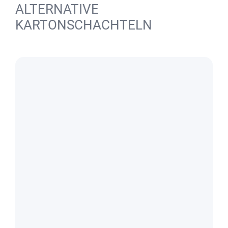
ALTERNATIVE
KARTONSCHACHTELN