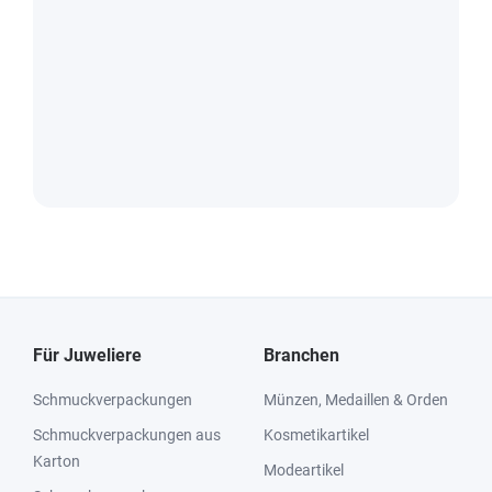
Für Juweliere
Branchen
Schmuckverpackungen
Münzen, Medaillen & Orden
Schmuckverpackungen aus
Kosmetikartikel
Karton
Modeartikel