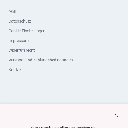
AGB
Datenschutz
Cookie-Einstellungen
Impressum
Widerrufsrecht
Versand- und Zahlungsbedingungen
Kontakt