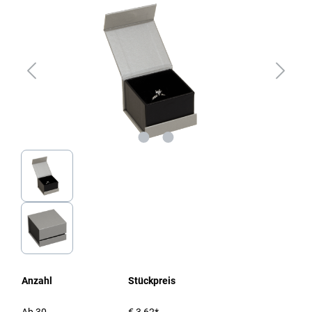
Anzahl
Stückpreis