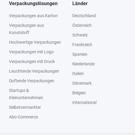
Verpackungslösungen
Länder
Verpackungen aus Karton
Deutschland
Verpackungen aus
Österreich
Kunststoff
Schweiz
Hochwertige Verpackungen
Frankreich
Verpackungen mit Logo
Spanien
Verpackungen mit Druck
Niederlande
Leuchtende Verpackungen
Italien
Duftende Verpackungen
Dänemark
Startups &
Belgien
Kleinunternehmen
International
Selbstvermarkter
Abo-Commerce