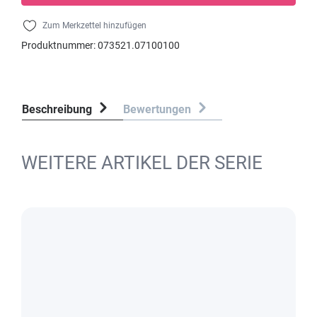
Zum Merkzettel hinzufügen
Produktnummer:
073521.07100100
Beschreibung
Bewertungen
WEITERE ARTIKEL DER SERIE