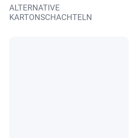
ALTERNATIVE
KARTONSCHACHTELN