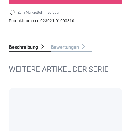
Zum Merkzettel hinzufügen
Produktnummer:
023021.01000310
Beschreibung
Bewertungen
WEITERE ARTIKEL DER SERIE