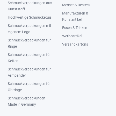
Schmuckverpackungen aus
Messer & Besteck
Kunststoff
Manufakturen &
Hochwertige Schmucketuis
Kunstartikel
Schmuckverpackungen mit
Essen & Trinken
eigenem Logo
Werbeartikel
Schmuckverpackungen für
Versandkartons
Ringe
Schmuckverpackungen für
Ketten
Schmuckverpackungen für
Armbänder
Schmuckverpackungen für
Ohrringe
Schmuckverpackungen
Made in Germany