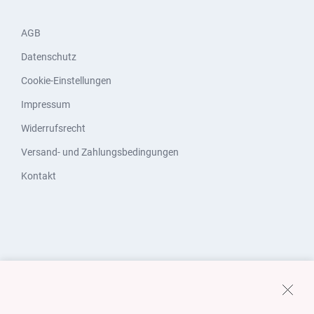
AGB
Datenschutz
Cookie-Einstellungen
Impressum
Widerrufsrecht
Versand- und Zahlungsbedingungen
Kontakt