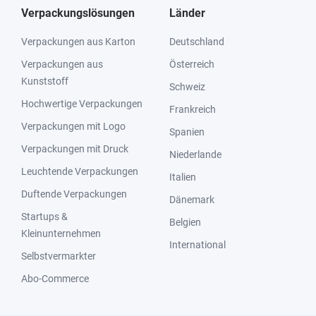
Verpackungslösungen
Länder
Verpackungen aus Karton
Deutschland
Verpackungen aus
Österreich
Kunststoff
Schweiz
Hochwertige Verpackungen
Frankreich
Verpackungen mit Logo
Spanien
Verpackungen mit Druck
Niederlande
Leuchtende Verpackungen
Italien
Duftende Verpackungen
Dänemark
Startups &
Belgien
Kleinunternehmen
International
Selbstvermarkter
Abo-Commerce