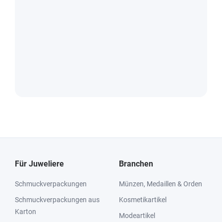
Für Juweliere
Branchen
Schmuckverpackungen
Münzen, Medaillen & Orden
Schmuckverpackungen aus
Kosmetikartikel
Karton
Modeartikel