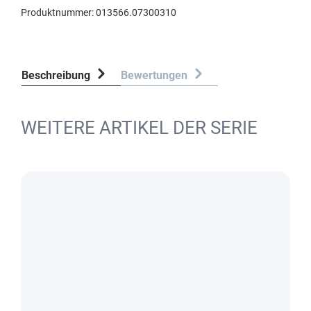
Produktnummer:
013566.07300310
Beschreibung
Bewertungen
WEITERE ARTIKEL DER SERIE