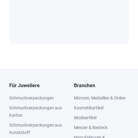
Für Juweliere
Branchen
Schmuckverpackungen
Münzen, Medaillen & Orden
Schmuckverpackungen aus
Kosmetikartikel
Karton
Modeartikel
Schmuckverpackungen aus
Messer & Besteck
Kunststoff
Manufakturen &