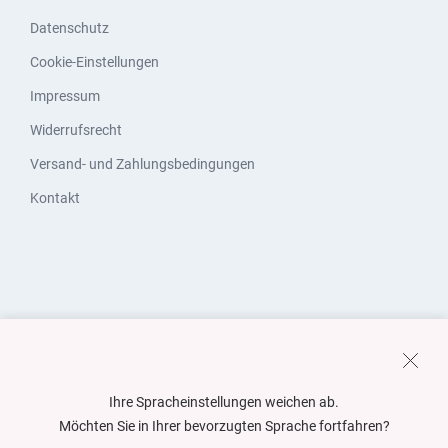
Datenschutz
Cookie-Einstellungen
Impressum
Widerrufsrecht
Versand- und Zahlungsbedingungen
Kontakt
Ihre Spracheinstellungen weichen ab.
Möchten Sie in Ihrer bevorzugten Sprache fortfahren?