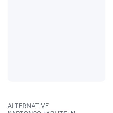
ALTERNATIVE