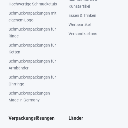
Hochwertige Schmucketuis
Kunstartikel
Schmuckverpackungen mit
Essen & Trinken
eigenem Logo
Werbeartikel
Schmuckverpackungen für
Versandkartons
Ringe
Schmuckverpackungen für
Ketten
Schmuckverpackungen für
Armbänder
Schmuckverpackungen für
Ohrringe
Schmuckverpackungen
Made in Germany
Verpackungslösungen
Länder