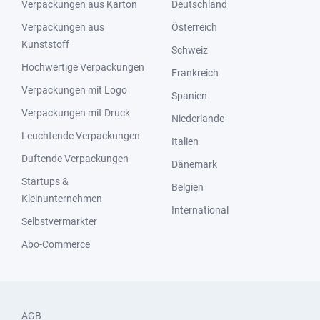
Verpackungen aus Karton
Deutschland
Verpackungen aus
Österreich
Kunststoff
Schweiz
Hochwertige Verpackungen
Frankreich
Verpackungen mit Logo
Spanien
Verpackungen mit Druck
Niederlande
Leuchtende Verpackungen
Italien
Duftende Verpackungen
Dänemark
Startups &
Belgien
Kleinunternehmen
International
Selbstvermarkter
Abo-Commerce
AGB