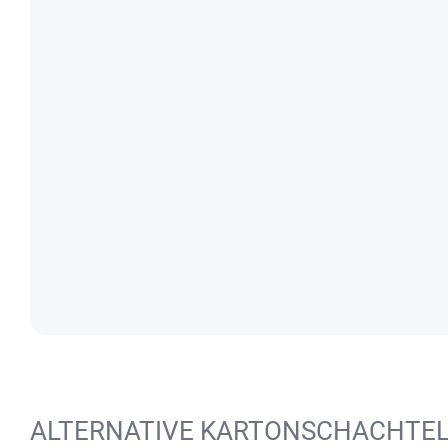
ALTERNATIVE KARTONSCHACHTE