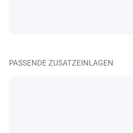
PASSENDE ZUSATZEINLAGEN