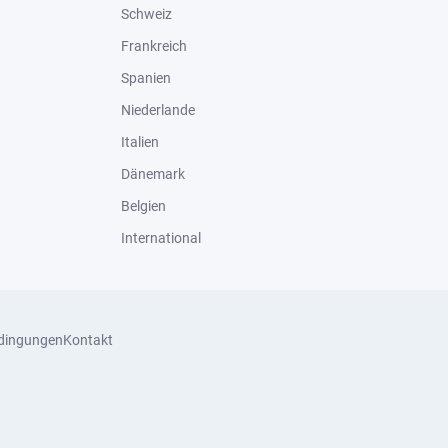
Schweiz
Frankreich
Spanien
Niederlande
Italien
Dänemark
Belgien
International
dingungen
Kontakt