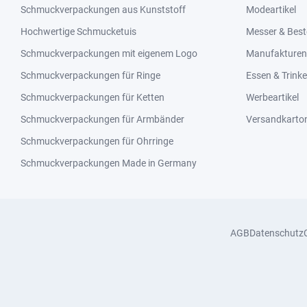
Schmuckverpackungen aus Kunststoff
Modeartikel
Hochwertige Schmucketuis
Messer & Best
Schmuckverpackungen mit eigenem Logo
Manufakturen 
Schmuckverpackungen für Ringe
Essen & Trink
Schmuckverpackungen für Ketten
Werbeartikel
Schmuckverpackungen für Armbänder
Versandkarto
Schmuckverpackungen für Ohrringe
Schmuckverpackungen Made in Germany
AGB
Datenschutz