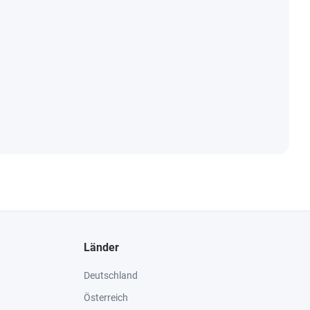
Länder
Deutschland
Österreich