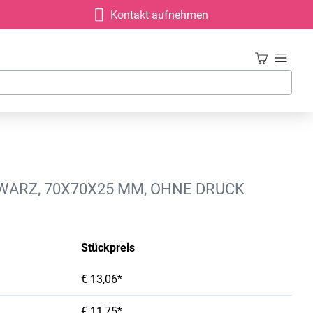
Kontakt aufnehmen
ARZ, 70X70X25 MM, OHNE DRUCK
Stückpreis
€ 13,06*
€ 11,75*