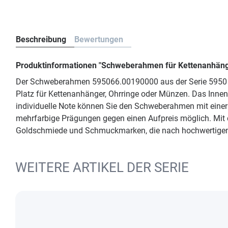
Beschreibung
Bewertungen
Produktinformationen "Schweberahmen für Kettenanhäng
Der Schweberahmen 595066.00190000 aus der Serie 5950 FR
Platz für Kettenanhänger, Ohrringe oder Münzen. Das Inne
individuelle Note können Sie den Schweberahmen mit einer
mehrfarbige Prägungen gegen einen Aufpreis möglich. Mit 
Goldschmiede und Schmuckmarken, die nach hochwertige
WEITERE ARTIKEL DER SERIE