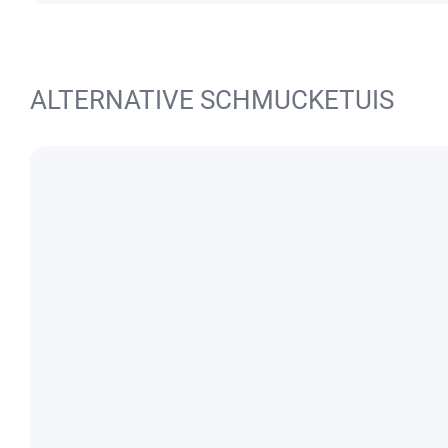
ALTERNATIVE SCHMUCKETUIS