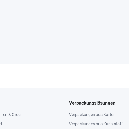
Verpackungslösungen
llen & Orden
Verpackungen aus Karton
el
Verpackungen aus Kunststoff