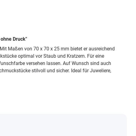
 ohne Druck"
Mit Maßen von 70 x 70 x 25 mm bietet er ausreichend
stücke optimal vor Staub und Kratzern. Für eine
 Wunschfarbe versehen lassen. Auf Wunsch sind auch
ckstücke stilvoll und sicher. Ideal für Juweliere,