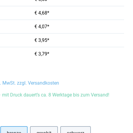
€ 4,68*
€ 4,07*
€ 3,95*
€ 3,79*
l. MwSt. zzgl. Versandkosten
 mit Druck dauert’s ca. 8 Werktage bis zum Versand!
auswählen