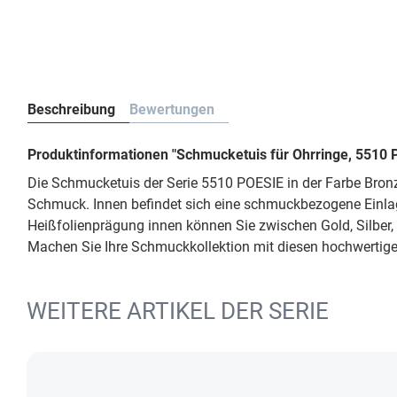
Beschreibung
Bewertungen
Produktinformationen "Schmucketuis für Ohrringe, 5510 
Die Schmucketuis der Serie 5510 POESIE in der Farbe Bronze
Schmuck. Innen befindet sich eine schmuckbezogene Einlage i
Heißfolienprägung innen können Sie zwischen Gold, Silber
Machen Sie Ihre Schmuckkollektion mit diesen hochwertig
WEITERE ARTIKEL DER SERIE