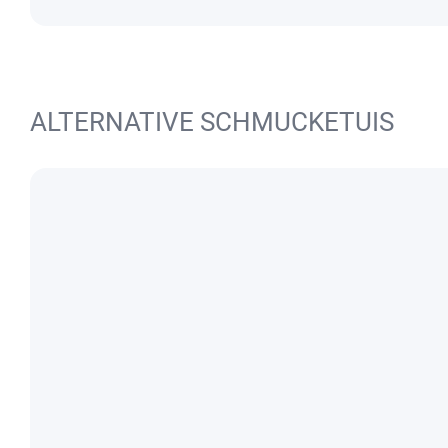
ALTERNATIVE SCHMUCKETUIS