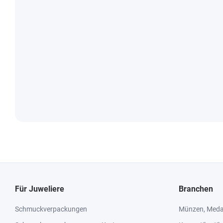
Für Juweliere
Branchen
Schmuckverpackungen
Münzen, Medai