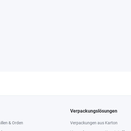
Verpackungslösungen
llen & Orden
Verpackungen aus Karton