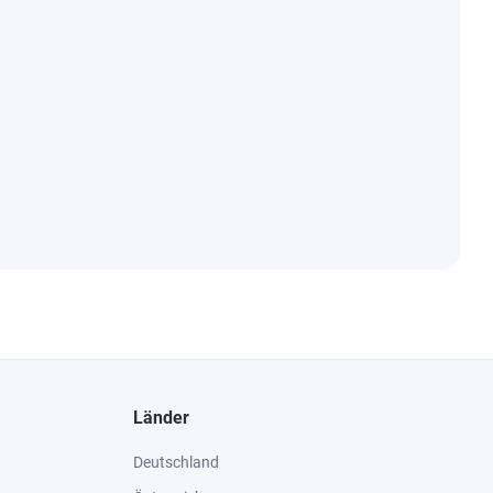
Länder
Deutschland