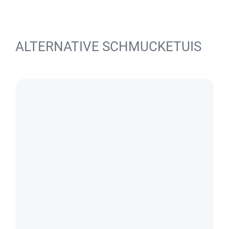
ALTERNATIVE SCHMUCKETUIS