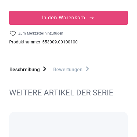
In den Warenkorb
Zum Merkzettel hinzufügen
Produktnummer:
553009.00100100
Beschreibung
Bewertungen
WEITERE ARTIKEL DER SERIE