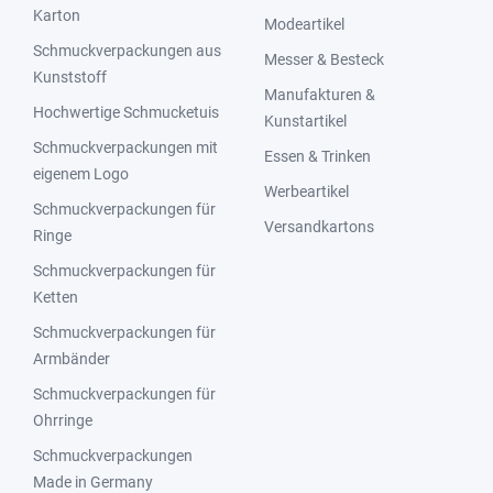
Karton
Modeartikel
Schmuckverpackungen aus
Messer & Besteck
Kunststoff
Manufakturen &
Hochwertige Schmucketuis
Kunstartikel
Schmuckverpackungen mit
Essen & Trinken
eigenem Logo
Werbeartikel
Schmuckverpackungen für
Versandkartons
Ringe
Schmuckverpackungen für
Ketten
Schmuckverpackungen für
Armbänder
Schmuckverpackungen für
Ohrringe
Schmuckverpackungen
Made in Germany