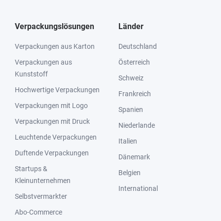
Verpackungslösungen
Länder
Verpackungen aus Karton
Deutschland
Verpackungen aus
Österreich
Kunststoff
Schweiz
Hochwertige Verpackungen
Frankreich
Verpackungen mit Logo
Spanien
Verpackungen mit Druck
Niederlande
Leuchtende Verpackungen
Italien
Duftende Verpackungen
Dänemark
Startups &
Belgien
Kleinunternehmen
International
Selbstvermarkter
Abo-Commerce