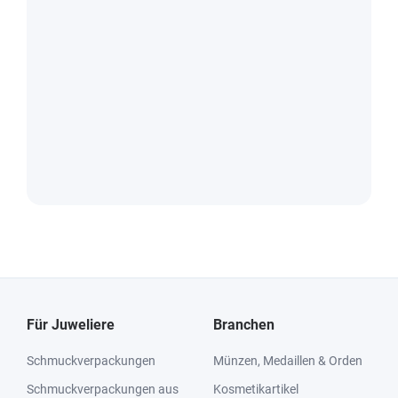
Für Juweliere
Branchen
Schmuckverpackungen
Münzen, Medaillen & Orden
Schmuckverpackungen aus
Kosmetikartikel