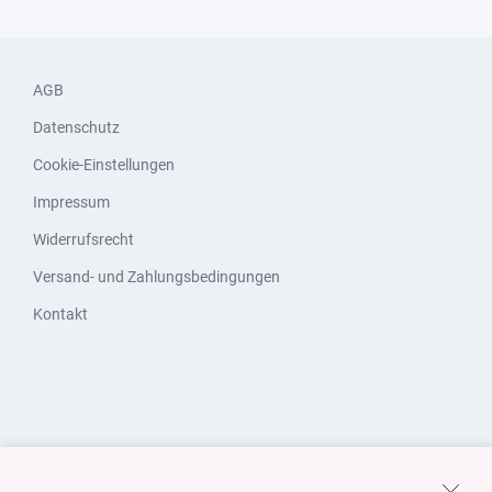
AGB
Datenschutz
Cookie-Einstellungen
Impressum
Widerrufsrecht
Versand- und Zahlungsbedingungen
Kontakt