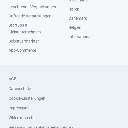
Niederlande
Leuchtende Verpackungen
Italien
Duftende Verpackungen
Dänemark
Startups &
Belgien
Kleinunternehmen
International
Selbstvermarkter
Abo-Commerce
AGB
Datenschutz
Cookie-Einstellungen
Impressum
Widerrufsrecht
Versand- und Zahlungsbedingungen