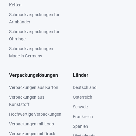
Ketten
Schmuckverpackungen für
Armbänder
Schmuckverpackungen für
Ohrringe
Schmuckverpackungen
Made in Germany
Verpackungslösungen
Länder
Verpackungen aus Karton
Deutschland
Verpackungen aus
Österreich
Kunststoff
Schweiz
Hochwertige Verpackungen
Frankreich
Verpackungen mit Logo
Spanien
Verpackungen mit Druck