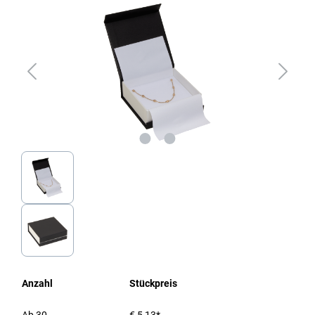
Anzahl
Stückpreis