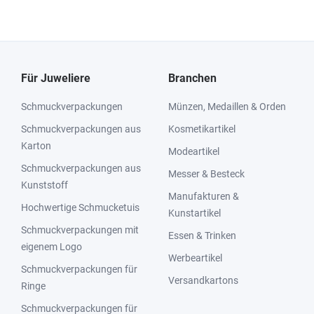
Für Juweliere
Branchen
Schmuckverpackungen
Münzen, Medaillen & Orden
Schmuckverpackungen aus
Kosmetikartikel
Karton
Modeartikel
Schmuckverpackungen aus
Messer & Besteck
Kunststoff
Manufakturen &
Hochwertige Schmucketuis
Kunstartikel
Schmuckverpackungen mit
Essen & Trinken
eigenem Logo
Werbeartikel
Schmuckverpackungen für
Versandkartons
Ringe
Schmuckverpackungen für