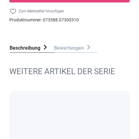
Zum Merkzettel hinzufügen
Produktnummer:
073588.07300310
Beschreibung
Bewertungen
WEITERE ARTIKEL DER SERIE