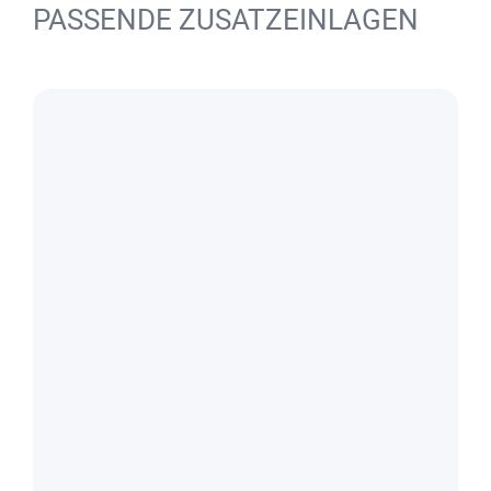
PASSENDE ZUSATZEINLAGEN