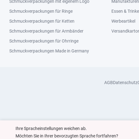
Schmuckverpackungen mit eigenem Logo
Manufakturen 
Schmuckverpackungen für Ringe
Essen & Trink
Schmuckverpackungen für Ketten
Werbeartikel
Schmuckverpackungen für Armbänder
Versandkarto
Schmuckverpackungen für Ohrringe
Schmuckverpackungen Made in Germany
AGB
Datenschutz
Ihre Spracheinstellungen weichen ab.
Möchten Sie in Ihrer bevorzugten Sprache fortfahren?