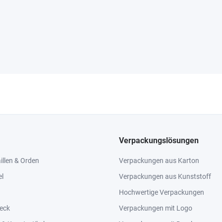
Verpackungslösungen
llen & Orden
Verpackungen aus Karton
el
Verpackungen aus Kunststoff
Hochwertige Verpackungen
eck
Verpackungen mit Logo