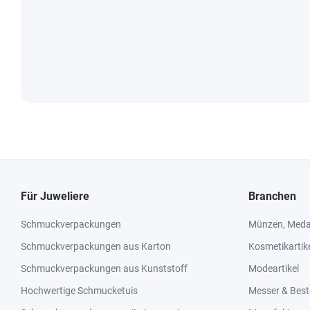
Für Juweliere
Branchen
Schmuckverpackungen
Münzen, Medai
Schmuckverpackungen aus Karton
Kosmetikartik
Schmuckverpackungen aus Kunststoff
Modeartikel
Hochwertige Schmucketuis
Messer & Best