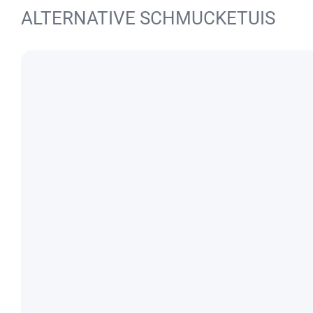
ALTERNATIVE SCHMUCKETUIS