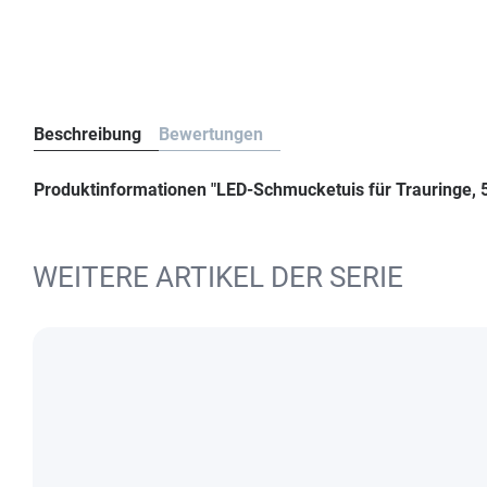
Beschreibung
Bewertungen
Produktinformationen "LED-Schmucketuis für Trauringe,
WEITERE ARTIKEL DER SERIE