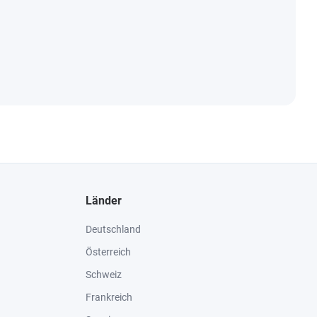
Länder
Deutschland
Österreich
Schweiz
Frankreich