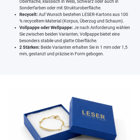
Oberfläche, klassisch in Weiß, Schwarz oder auch in
Sonderfarben oder mit Strukturoberfläche.
Recycelt:
Auf Wunsch bestehen LESER-Kartons aus 100
% recyceltem Material (Korpus, Überzug und Schaum).
Vollpappe oder Wellpappe:
Je nach Anforderung wählen
Sie zwischen beiden Varianten, Vollpappe bietet eine
besonders stabile und glatte Oberfläche.
2 Stärken:
Beide Varianten erhalten Sie in 1 mm oder 1,5
mm, gestanzt und präzise in Form gebogen.