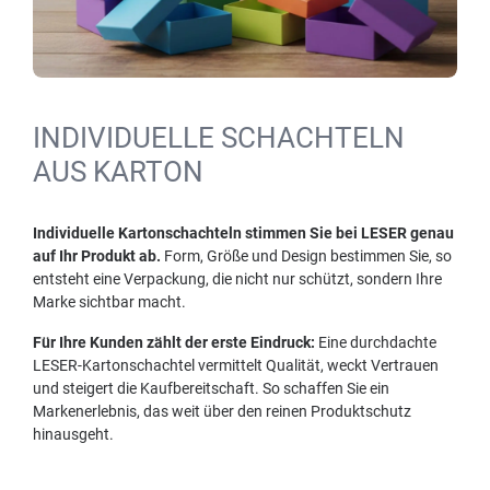
INDIVIDUELLE SCHACHTELN
AUS KARTON
Individuelle Kartonschachteln stimmen Sie bei LESER genau
auf Ihr Produkt ab.
Form, Größe und Design bestimmen Sie, so
entsteht eine Verpackung, die nicht nur schützt, sondern Ihre
Marke sichtbar macht.
Für Ihre Kunden zählt der erste Eindruck:
Eine durchdachte
LESER-Kartonschachtel vermittelt Qualität, weckt Vertrauen
und steigert die Kaufbereitschaft. So schaffen Sie ein
Markenerlebnis, das weit über den reinen Produktschutz
hinausgeht.