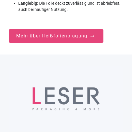
Langlebig:
Die Folie deckt zuverlässig und ist abriebfest,
auch bei häufiger Nutzung.
Mehr über Heißfolienprägung