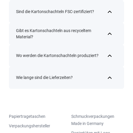
Sind die Kartonschachteln FSC-zertifiziert?
Gibt es Kartonschachteln aus recyceltem
Material?
Wo werden die Kartonschachteln produziert?
Wie lange sind die Lieferzeiten?
Papiertragetaschen
Schmuckverpackungen
Made in Germany
Verpackungshersteller
Papiertüten mit Logo