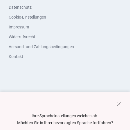
Datenschutz
Cookie-Einstellungen
Impressum
Widerrufsrecht
Versand- und Zahlungsbedingungen
Kontakt
Ihre Spracheinstellungen weichen ab.
Möchten Sie in Ihrer bevorzugten Sprache fortfahren?