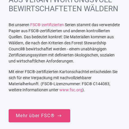
BEWIRTSCHAFTETEN WÄLDERN
Bei unseren
FSC®-zertifizierten
Serien stammt das verwendete
Papier aus FSC®-zertifizierten und anderen kontrollierten
Quellen. Das bedeutet konkret: Die Materialien kommen aus
Wäldern, die nach den Kriterien des Forest Stewardship
Council® bewirtschaftet werden - einem unabhängigen
Zertifizierungssystem mit definierten ökologischen, sozialen
und wirtschaftlichen Anforderungen.
Mit einer FSC®-zertifizierten Kartonschachtel entscheiden Sie
sich für eine Verpackung mit nachvollziehbarer
Materialherkunft. (FSC®-Lizenznummer: FSC® C144083,
weitere Informationen unter
www.fsc.org
).
Mehr über FSC®