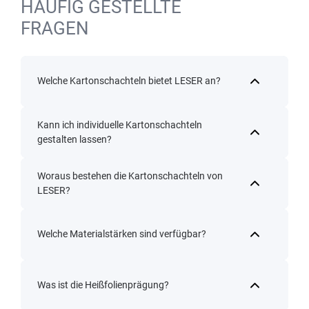
HÄUFIG GESTELLTE
FRAGEN
Welche Kartonschachteln bietet LESER an?
Kann ich individuelle Kartonschachteln
gestalten lassen?
Woraus bestehen die Kartonschachteln von
LESER?
Welche Materialstärken sind verfügbar?
Was ist die Heißfolienprägung?