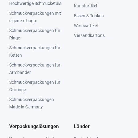
Hochwertige Schmucketuis
Kunstartikel
Schmuckverpackungen mit
Essen & Trinken
eigenem Logo
Werbeartikel
Schmuckverpackungen für
Versandkartons
Ringe
Schmuckverpackungen für
Ketten
Schmuckverpackungen für
Armbänder
Schmuckverpackungen für
Ohrringe
Schmuckverpackungen
Made in Germany
Verpackungslösungen
Länder