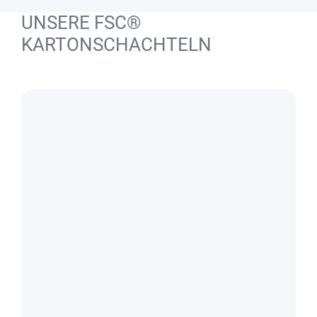
UNSERE FSC®
KARTONSCHACHTELN