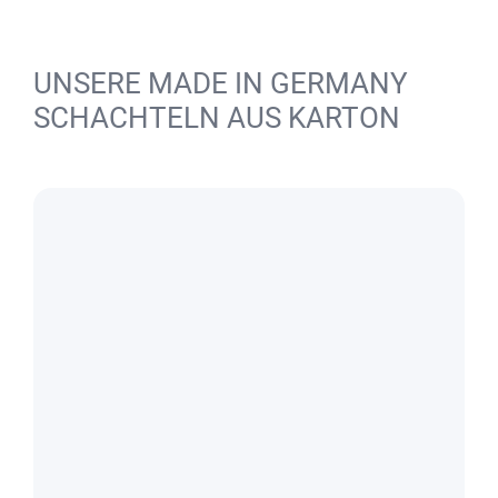
UNSERE MADE IN GERMANY
SCHACHTELN AUS KARTON