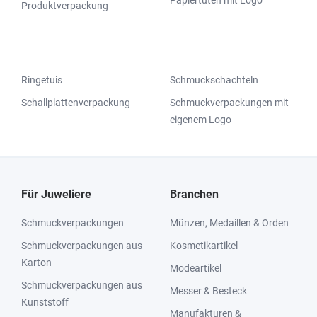
Produktverpackung
Ringetuis
Schmuckschachteln
Schallplattenverpackung
Schmuckverpackungen mit
eigenem Logo
Für Juweliere
Branchen
Schmuckverpackungen
Münzen, Medaillen & Orden
Schmuckverpackungen aus
Kosmetikartikel
Karton
Modeartikel
Schmuckverpackungen aus
Messer & Besteck
Kunststoff
Manufakturen &