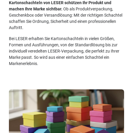
Kartonschachteln von LESER schützen Ihr Produkt und
machen Ihre Marke sichtbar.
Ob als Produktverpackung,
Geschenkbox oder Versandlösung: Mit der richtigen Schachtel
schaffen Sie Ordnung, Sicherheit und einen professionellen
Auftritt.
Bei LESER erhalten Sie Kartonschachteln in vielen Größen,
Formen und Ausführungen, von der Standardlösung bis zur
individuell veredelten LESER-Verpackung, die perfekt zu Ihrer
Marke passt. So wird aus einer einfachen Schachtel ein
Markenerlebnis.