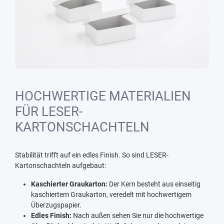
HOCHWERTIGE MATERIALIEN
FÜR LESER-
KARTONSCHACHTELN
Stabilität trifft auf ein edles Finish. So sind LESER-
Kartonschachteln aufgebaut:
Kaschierter Graukarton:
Der Kern besteht aus einseitig
kaschiertem Graukarton, veredelt mit hochwertigem
Überzugspapier.
Edles Finish:
Nach außen sehen Sie nur die hochwertige