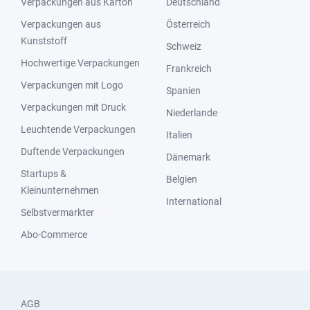
Verpackungen aus Karton
Deutschland
Verpackungen aus
Österreich
Kunststoff
Schweiz
Hochwertige Verpackungen
Frankreich
Verpackungen mit Logo
Spanien
Verpackungen mit Druck
Niederlande
Leuchtende Verpackungen
Italien
Duftende Verpackungen
Dänemark
Startups &
Belgien
Kleinunternehmen
International
Selbstvermarkter
Abo-Commerce
AGB