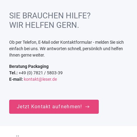
SIE BRAUCHEN HILFE?
WIR HELFEN GERN.
Ob per Telefon, E-Mail oder Kontaktformular - melden Sie sich
einfach bei uns. Wir antworten schnell, persönlich und helfen
Ihnen gerne weiter.
Beratung Packaging
Tel.:
+49 (0) 7821 / 5803-39
E-mail:
kontakt@leser.de
Jetzt Kontakt aufnehmen!