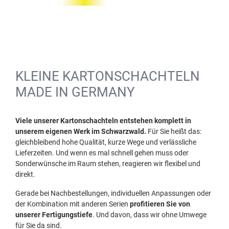
KLEINE KARTONSCHACHTELN
MADE IN GERMANY
Viele unserer Kartonschachteln entstehen komplett in
unserem eigenen Werk im Schwarzwald.
Für Sie heißt das:
gleichbleibend hohe Qualität, kurze Wege und verlässliche
Lieferzeiten. Und wenn es mal schnell gehen muss oder
Sonderwünsche im Raum stehen, reagieren wir flexibel und
direkt.
Gerade bei Nachbestellungen, individuellen Anpassungen oder
der Kombination mit anderen Serien
profitieren Sie von
unserer Fertigungstiefe
. Und davon, dass wir ohne Umwege
für Sie da sind.