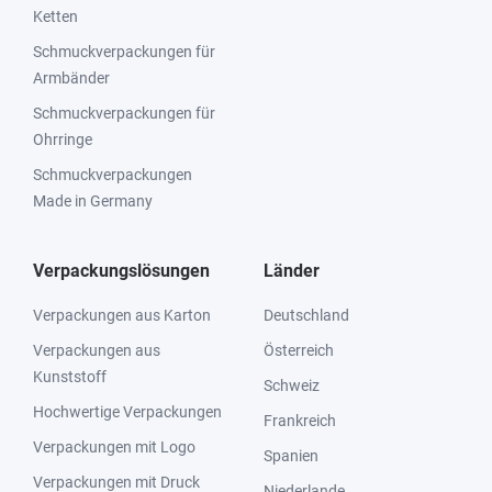
Ketten
Schmuckverpackungen für
Armbänder
Schmuckverpackungen für
Ohrringe
Schmuckverpackungen
Made in Germany
Verpackungslösungen
Länder
Verpackungen aus Karton
Deutschland
Verpackungen aus
Österreich
Kunststoff
Schweiz
Hochwertige Verpackungen
Frankreich
Verpackungen mit Logo
Spanien
Verpackungen mit Druck
Niederlande