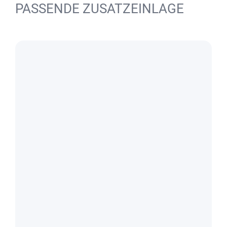
PASSENDE ZUSATZEINLAGE