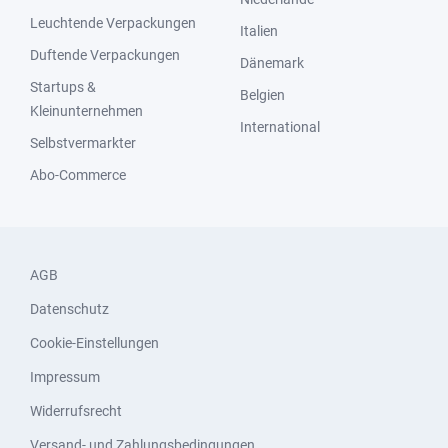
Leuchtende Verpackungen
Italien
Duftende Verpackungen
Dänemark
Startups &
Belgien
Kleinunternehmen
International
Selbstvermarkter
Abo-Commerce
AGB
Datenschutz
Cookie-Einstellungen
Impressum
Widerrufsrecht
Versand- und Zahlungsbedingungen