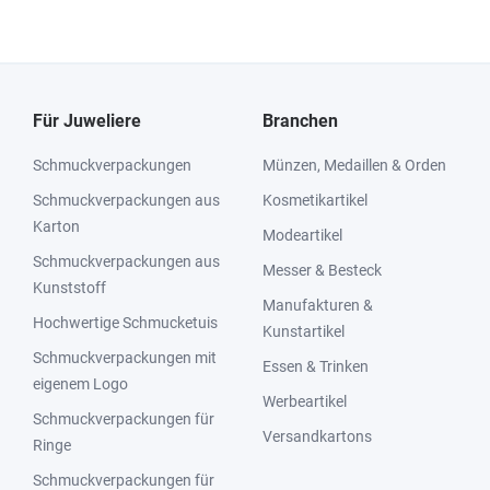
Für Juweliere
Branchen
Schmuckverpackungen
Münzen, Medaillen & Orden
Schmuckverpackungen aus
Kosmetikartikel
Karton
Modeartikel
Schmuckverpackungen aus
Messer & Besteck
Kunststoff
Manufakturen &
Hochwertige Schmucketuis
Kunstartikel
Schmuckverpackungen mit
Essen & Trinken
eigenem Logo
Werbeartikel
Schmuckverpackungen für
Versandkartons
Ringe
Schmuckverpackungen für