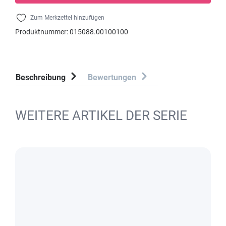
Zum Merkzettel hinzufügen
Produktnummer:
015088.00100100
Beschreibung
Bewertungen
WEITERE ARTIKEL DER SERIE