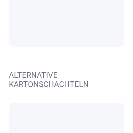
ALTERNATIVE
KARTONSCHACHTELN