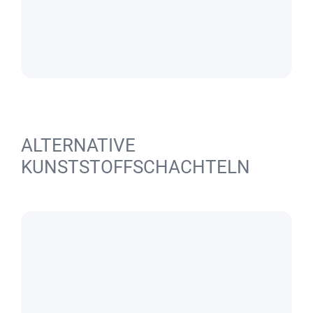
ALTERNATIVE
KUNSTSTOFFSCHACHTELN