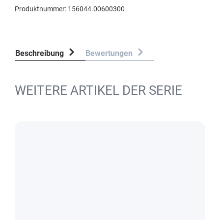
Produktnummer:
156044.00600300
Beschreibung
Bewertungen
WEITERE ARTIKEL DER SERIE