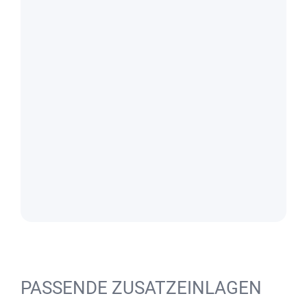
PASSENDE ZUSATZEINLAGEN