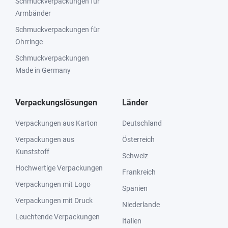
Schmuckverpackungen für
Armbänder
Schmuckverpackungen für
Ohrringe
Schmuckverpackungen
Made in Germany
Verpackungslösungen
Länder
Verpackungen aus Karton
Deutschland
Verpackungen aus
Österreich
Kunststoff
Schweiz
Hochwertige Verpackungen
Frankreich
Verpackungen mit Logo
Spanien
Verpackungen mit Druck
Niederlande
Leuchtende Verpackungen
Italien