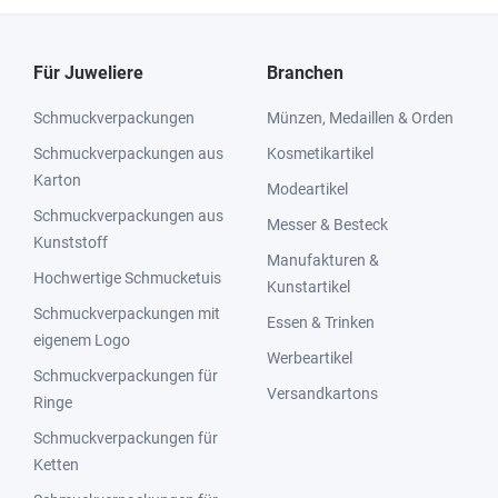
Für Juweliere
Branchen
Schmuckverpackungen
Münzen, Medaillen & Orden
Schmuckverpackungen aus
Kosmetikartikel
Karton
Modeartikel
Schmuckverpackungen aus
Messer & Besteck
Kunststoff
Manufakturen &
Hochwertige Schmucketuis
Kunstartikel
Schmuckverpackungen mit
Essen & Trinken
eigenem Logo
Werbeartikel
Schmuckverpackungen für
Versandkartons
Ringe
Schmuckverpackungen für
Ketten