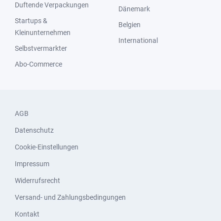
Duftende Verpackungen
Dänemark
Startups &
Belgien
Kleinunternehmen
International
Selbstvermarkter
Abo-Commerce
AGB
Datenschutz
Cookie-Einstellungen
Impressum
Widerrufsrecht
Versand- und Zahlungsbedingungen
Kontakt