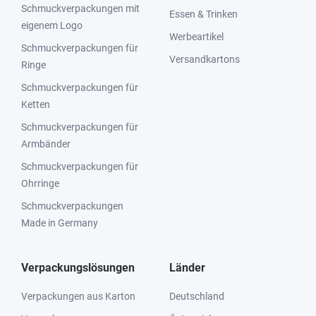
Schmuckverpackungen mit
Essen & Trinken
eigenem Logo
Werbeartikel
Schmuckverpackungen für
Versandkartons
Ringe
Schmuckverpackungen für
Ketten
Schmuckverpackungen für
Armbänder
Schmuckverpackungen für
Ohrringe
Schmuckverpackungen
Made in Germany
Verpackungslösungen
Länder
Verpackungen aus Karton
Deutschland