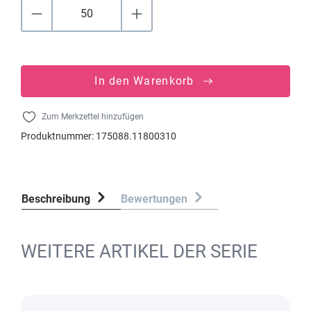
In den Warenkorb
Zum Merkzettel hinzufügen
Produktnummer:
175088.11800310
Beschreibung
Bewertungen
WEITERE ARTIKEL DER SERIE