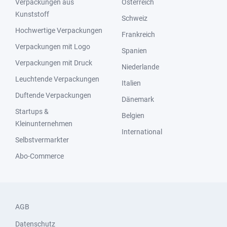
Verpackungen aus
Österreich
Kunststoff
Schweiz
Hochwertige Verpackungen
Frankreich
Verpackungen mit Logo
Spanien
Verpackungen mit Druck
Niederlande
Leuchtende Verpackungen
Italien
Duftende Verpackungen
Dänemark
Startups &
Belgien
Kleinunternehmen
International
Selbstvermarkter
Abo-Commerce
AGB
Datenschutz