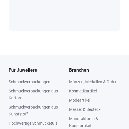
Für Juweliere
Branchen
Schmuckverpackungen
Münzen, Medaillen & Orden
Schmuckverpackungen aus
Kosmetikartikel
Karton
Modeartikel
Schmuckverpackungen aus
Messer & Besteck
Kunststoff
Manufakturen &
Hochwertige Schmucketuis
Kunstartikel