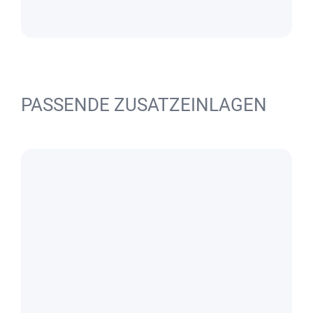
PASSENDE ZUSATZEINLAGEN