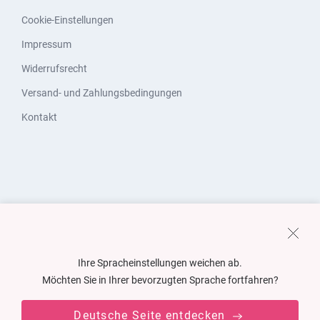
Cookie-Einstellungen
Impressum
Widerrufsrecht
Versand- und Zahlungsbedingungen
Kontakt
Ihre Spracheinstellungen weichen ab.
Möchten Sie in Ihrer bevorzugten Sprache fortfahren?
Deutsche Seite entdecken