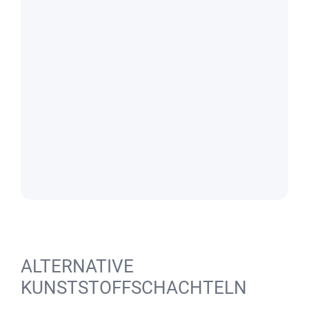
ALTERNATIVE
KUNSTSTOFFSCHACHTELN