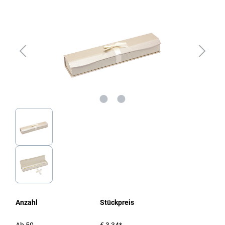
Anzahl
Stückpreis