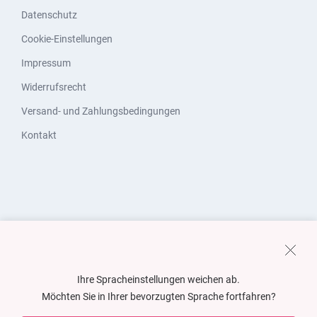
Datenschutz
Cookie-Einstellungen
Impressum
Widerrufsrecht
Versand- und Zahlungsbedingungen
Kontakt
Ihre Spracheinstellungen weichen ab.
Möchten Sie in Ihrer bevorzugten Sprache fortfahren?