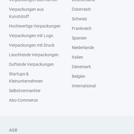
Verpackungen aus
Österreich
Kunststoff
Schweiz
Hochwertige Verpackungen
Frankreich
Verpackungen mit Logo
Spanien
Verpackungen mit Druck
Niederlande
Leuchtende Verpackungen
Italien
Duftende Verpackungen
Dänemark
Startups &
Belgien
Kleinunternehmen
International
Selbstvermarkter
Abo-Commerce
AGB