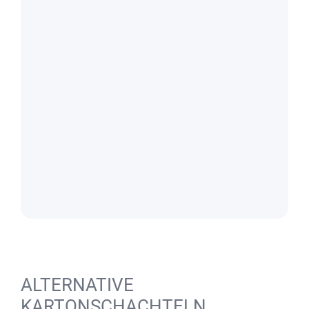
ALTERNATIVE
KARTONSCHACHTELN