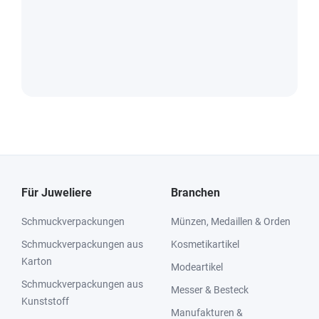
Für Juweliere
Branchen
Schmuckverpackungen
Münzen, Medaillen & Orden
Schmuckverpackungen aus
Kosmetikartikel
Karton
Modeartikel
Schmuckverpackungen aus
Messer & Besteck
Kunststoff
Manufakturen &