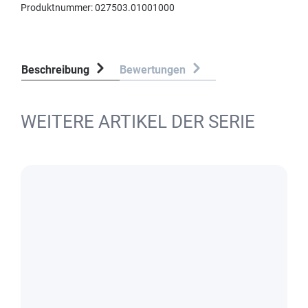
Produktnummer:
027503.01001000
Beschreibung
Bewertungen
WEITERE ARTIKEL DER SERIE