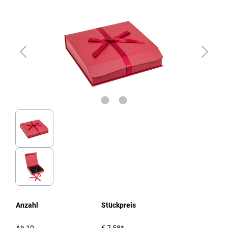
Anzahl
Stückpreis