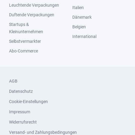
Leuchtende Verpackungen
Italien
Duftende Verpackungen
Dänemark
Startups &
Belgien
Kleinunternehmen
International
Selbstvermarkter
Abo-Commerce
AGB
Datenschutz
Cookie-Einstellungen
Impressum
Widerrufsrecht
Versand- und Zahlungsbedingungen