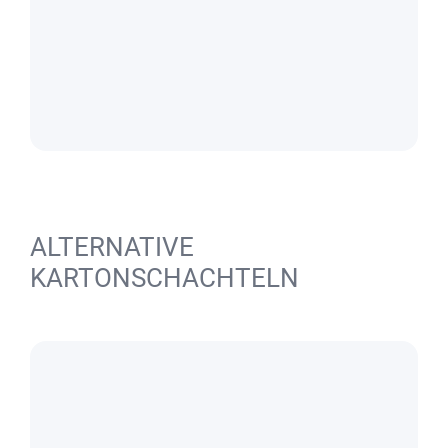
ALTERNATIVE
KARTONSCHACHTELN