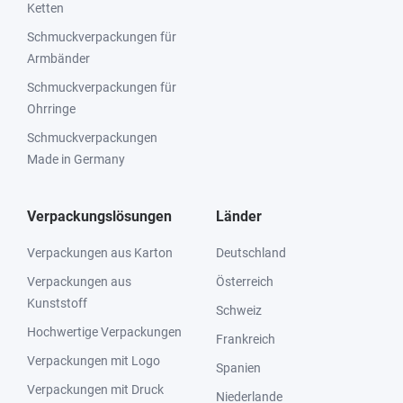
Ketten
Schmuckverpackungen für
Armbänder
Schmuckverpackungen für
Ohrringe
Schmuckverpackungen
Made in Germany
Verpackungslösungen
Länder
Verpackungen aus Karton
Deutschland
Verpackungen aus
Österreich
Kunststoff
Schweiz
Hochwertige Verpackungen
Frankreich
Verpackungen mit Logo
Spanien
Verpackungen mit Druck
Niederlande