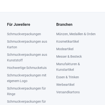
Für Juweliere
Branchen
Schmuckverpackungen
Münzen, Medaillen & Orden
Schmuckverpackungen aus
Kosmetikartikel
Karton
Modeartikel
Schmuckverpackungen aus
Messer & Besteck
Kunststoff
Manufakturen &
Hochwertige Schmucketuis
Kunstartikel
Schmuckverpackungen mit
Essen & Trinken
eigenem Logo
Werbeartikel
Schmuckverpackungen für
Versandkartons
Ringe
Schmuckverpackungen für