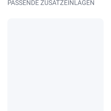
PASSENDE ZUSATZEINLAGEN