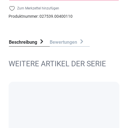
Zum Merkzettel hinzufügen
Produktnummer:
027539.00400110
Beschreibung
Bewertungen
WEITERE ARTIKEL DER SERIE