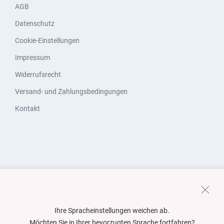
AGB
Datenschutz
Cookie-Einstellungen
Impressum
Widerrufsrecht
Versand- und Zahlungsbedingungen
Kontakt
Ihre Spracheinstellungen weichen ab.
Möchten Sie in Ihrer bevorzugten Sprache fortfahren?