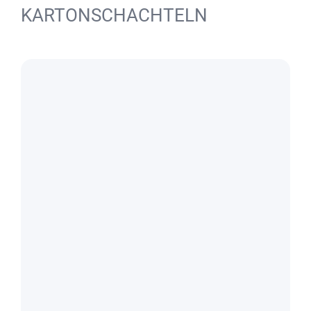
KARTONSCHACHTELN