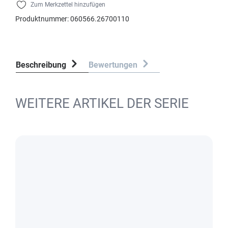
Zum Merkzettel hinzufügen
Produktnummer:
060566.26700110
Beschreibung
Bewertungen
WEITERE ARTIKEL DER SERIE