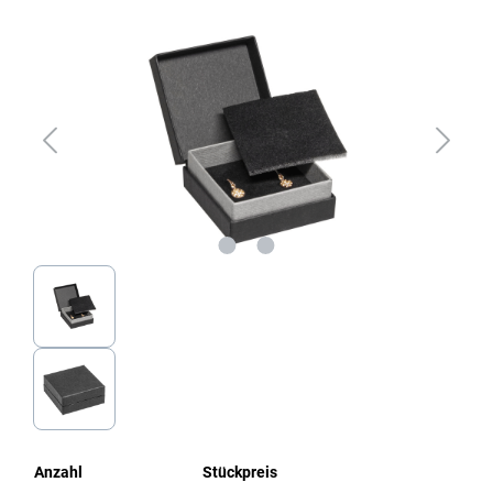
Bildergalerie überspringen
Anzahl
Stückpreis