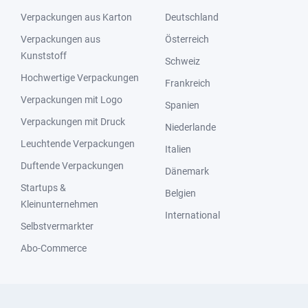
Verpackungen aus Karton
Deutschland
Verpackungen aus
Österreich
Kunststoff
Schweiz
Hochwertige Verpackungen
Frankreich
Verpackungen mit Logo
Spanien
Verpackungen mit Druck
Niederlande
Leuchtende Verpackungen
Italien
Duftende Verpackungen
Dänemark
Startups &
Belgien
Kleinunternehmen
International
Selbstvermarkter
Abo-Commerce