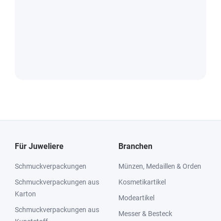
Für Juweliere
Branchen
Schmuckverpackungen
Münzen, Medaillen & Orden
Schmuckverpackungen aus
Kosmetikartikel
Karton
Modeartikel
Schmuckverpackungen aus
Messer & Besteck