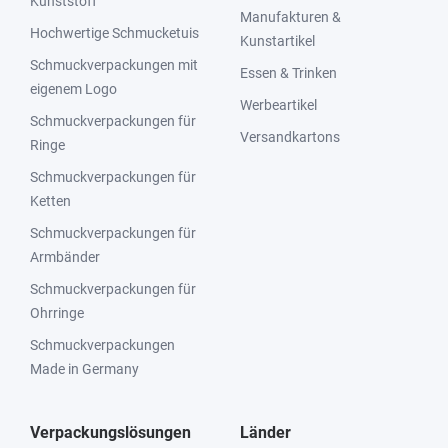
Kunststoff
Manufakturen &
Hochwertige Schmucketuis
Kunstartikel
Schmuckverpackungen mit
Essen & Trinken
eigenem Logo
Werbeartikel
Schmuckverpackungen für
Versandkartons
Ringe
Schmuckverpackungen für
Ketten
Schmuckverpackungen für
Armbänder
Schmuckverpackungen für
Ohrringe
Schmuckverpackungen
Made in Germany
Verpackungslösungen
Länder