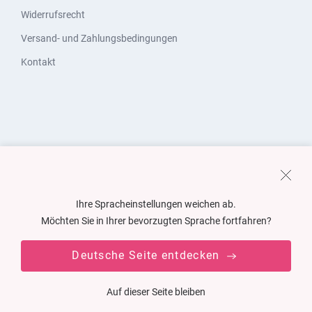
Widerrufsrecht
Versand- und Zahlungsbedingungen
Kontakt
Ihre Spracheinstellungen weichen ab.
Möchten Sie in Ihrer bevorzugten Sprache fortfahren?
Deutsche Seite entdecken
Auf dieser Seite bleiben