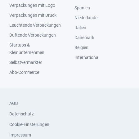
Verpackungen mit Logo
Spanien
Verpackungen mit Druck
Niederlande
Leuchtende Verpackungen
Italien
Duftende Verpackungen
Dänemark
Startups &
Belgien
Kleinunternehmen
International
Selbstvermarkter
Abo-Commerce
AGB
Datenschutz
Cookie-Einstellungen
Impressum