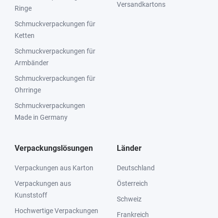
Versandkartons
Ringe
Schmuckverpackungen für
Ketten
Schmuckverpackungen für
Armbänder
Schmuckverpackungen für
Ohrringe
Schmuckverpackungen
Made in Germany
Verpackungslösungen
Länder
Verpackungen aus Karton
Deutschland
Verpackungen aus
Österreich
Kunststoff
Schweiz
Hochwertige Verpackungen
Frankreich