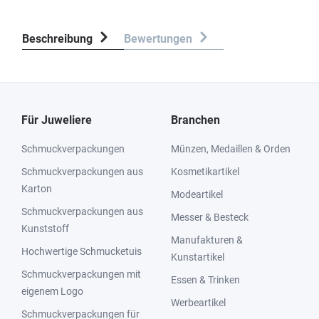
Beschreibung
Bewertungen
Für Juweliere
Branchen
Schmuckverpackungen
Münzen, Medaillen & Orden
Schmuckverpackungen aus
Kosmetikartikel
Karton
Modeartikel
Schmuckverpackungen aus
Messer & Besteck
Kunststoff
Manufakturen &
Hochwertige Schmucketuis
Kunstartikel
Schmuckverpackungen mit
Essen & Trinken
eigenem Logo
Werbeartikel
Schmuckverpackungen für