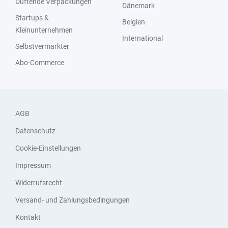
Duftende Verpackungen
Dänemark
Startups &
Belgien
Kleinunternehmen
International
Selbstvermarkter
Abo-Commerce
AGB
Datenschutz
Cookie-Einstellungen
Impressum
Widerrufsrecht
Versand- und Zahlungsbedingungen
Kontakt