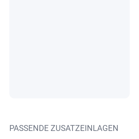
PASSENDE ZUSATZEINLAGEN