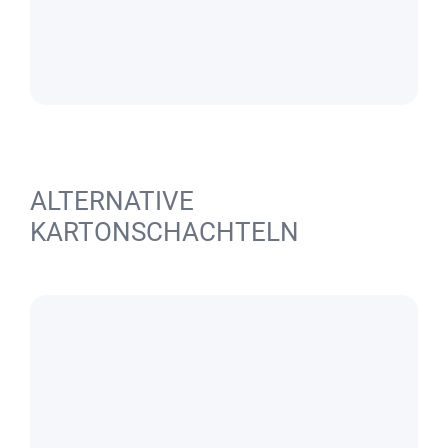
ALTERNATIVE
KARTONSCHACHTELN