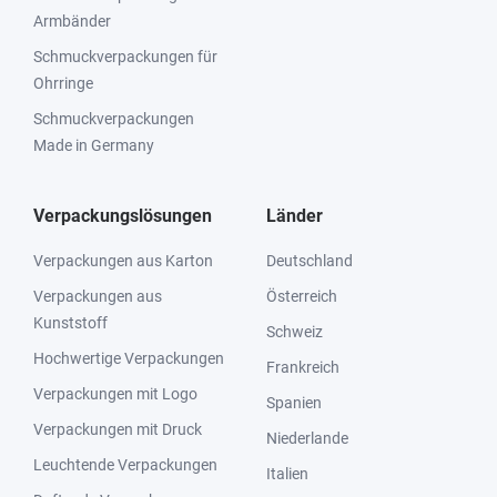
Armbänder
Schmuckverpackungen für
Ohrringe
Schmuckverpackungen
Made in Germany
Verpackungslösungen
Länder
Verpackungen aus Karton
Deutschland
Verpackungen aus
Österreich
Kunststoff
Schweiz
Hochwertige Verpackungen
Frankreich
Verpackungen mit Logo
Spanien
Verpackungen mit Druck
Niederlande
Leuchtende Verpackungen
Italien