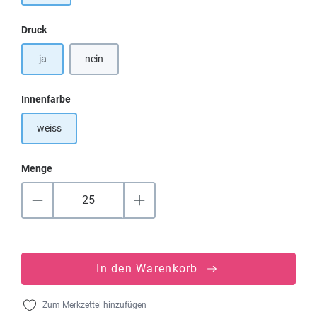
auswählen
Druck
ja
nein
auswählen
Innenfarbe
weiss
Menge
In den Warenkorb
Zum Merkzettel hinzufügen