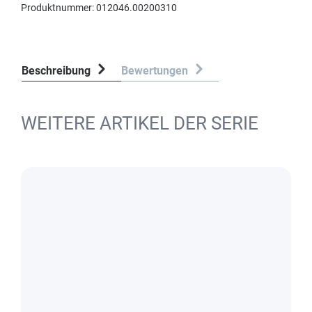
Produktnummer:
012046.00200310
Beschreibung
Bewertungen
WEITERE ARTIKEL DER SERIE